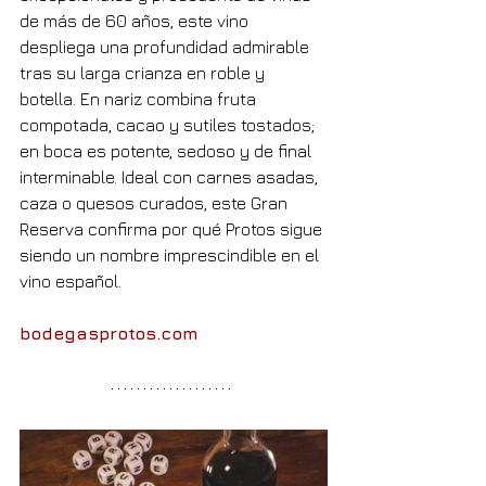
de más de 60 años, este vino 
despliega una profundidad admirable 
tras su larga crianza en roble y 
botella. En nariz combina fruta 
compotada, cacao y sutiles tostados; 
en boca es potente, sedoso y de final 
interminable. Ideal con carnes asadas, 
caza o quesos curados, este Gran 
Reserva confirma por qué Protos sigue 
siendo un nombre imprescindible en el 
vino español.
bodegasprotos.com