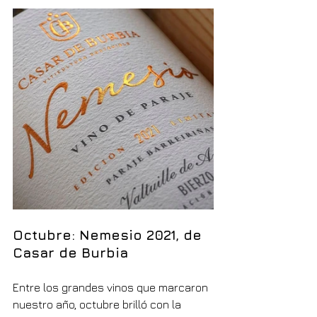
Octubre: Nemesio 2021, de 
Casar de Burbia
Entre los grandes vinos que marcaron 
nuestro año, octubre brilló con la 