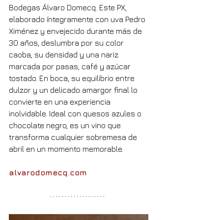
Bodegas Álvaro Domecq. Este PX, 
elaborado íntegramente con uva Pedro 
Ximénez y envejecido durante más de 
30 años, deslumbra por su color 
caoba, su densidad y una nariz 
marcada por pasas, café y azúcar 
tostado. En boca, su equilibrio entre 
dulzor y un delicado amargor final lo 
convierte en una experiencia 
inolvidable. Ideal con quesos azules o 
chocolate negro, es un vino que 
transforma cualquier sobremesa de 
abril en un momento memorable.
alvarodomecq.com