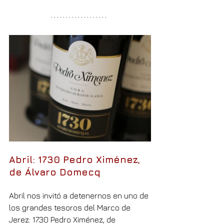
Abril: 1730 Pedro Ximénez, 
de Álvaro Domecq
Abril nos invitó a detenernos en uno de 
los grandes tesoros del Marco de 
Jerez: 1730 Pedro Ximénez, de 