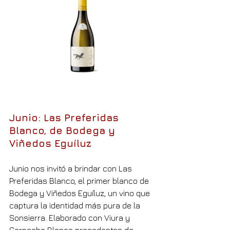
Junio: Las Preferidas 
Blanco, de Bodega y 
Viñedos Eguíluz
Junio nos invitó a brindar con Las 
Preferidas Blanco, el primer blanco de 
Bodega y Viñedos Eguíluz, un vino que 
captura la identidad más pura de la 
Sonsierra. Elaborado con Viura y 