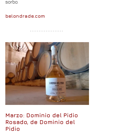
sorbo.
belondrade.com
Marzo: Dominio del Pidio 
Rosado, de Dominio del 
Pidio