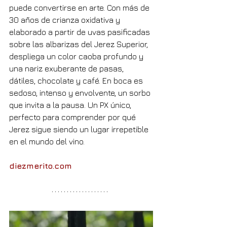
puede convertirse en arte. Con más de 
30 años de crianza oxidativa y 
elaborado a partir de uvas pasificadas 
sobre las albarizas del Jerez Superior, 
despliega un color caoba profundo y 
una nariz exuberante de pasas, 
dátiles, chocolate y café. En boca es 
sedoso, intenso y envolvente, un sorbo 
que invita a la pausa. Un PX único, 
perfecto para comprender por qué 
Jerez sigue siendo un lugar irrepetible 
en el mundo del vino.
diezmerito.com