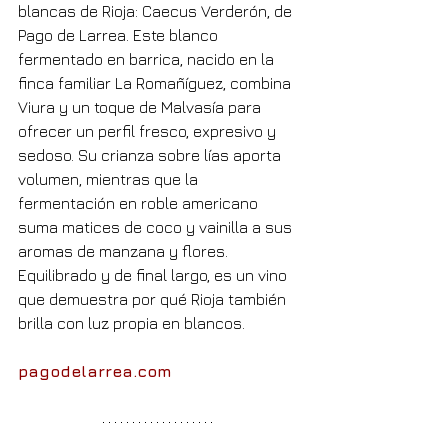
blancas de Rioja: Caecus Verderón, de 
Pago de Larrea. Este blanco 
fermentado en barrica, nacido en la 
finca familiar La Romañíguez, combina 
Viura y un toque de Malvasía para 
ofrecer un perfil fresco, expresivo y 
sedoso. Su crianza sobre lías aporta 
volumen, mientras que la 
fermentación en roble americano 
suma matices de coco y vainilla a sus 
aromas de manzana y flores. 
Equilibrado y de final largo, es un vino 
que demuestra por qué Rioja también 
brilla con luz propia en blancos.
pagodelarrea.com