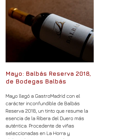
Mayo: Balbás Reserva 2018, 
de Bodegas Balbás
Mayo llegó a GastroMadrid con el 
carácter inconfundible de Balbás 
Reserva 2018, un tinto que resume la 
esencia de la Ribera del Duero más 
auténtica. Procedente de viñas 
seleccionadas en La Horra y 