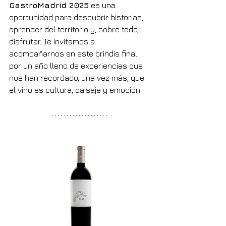
GastroMadrid 2025
 es una 
oportunidad para descubrir historias, 
aprender del territorio y, sobre todo, 
disfrutar. Te invitamos a 
acompañarnos en este brindis final 
por un año lleno de experiencias que 
nos han recordado, una vez más, que 
el vino es cultura, paisaje y emoción.