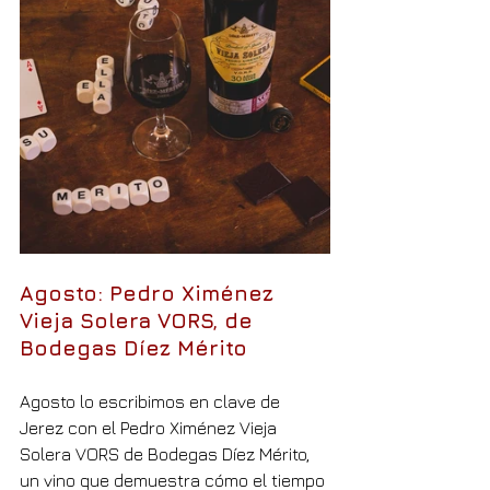
Agosto: Pedro Ximénez 
Vieja Solera VORS, de 
Bodegas Díez Mérito
Agosto lo escribimos en clave de 
Jerez con el Pedro Ximénez Vieja 
Solera VORS de Bodegas Díez Mérito, 
un vino que demuestra cómo el tiempo 