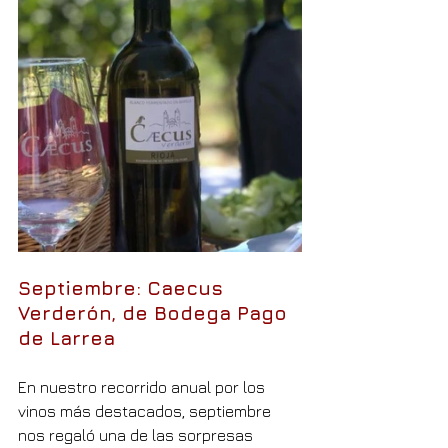
Septiembre: Caecus 
Verderón, de Bodega Pago 
de Larrea
En nuestro recorrido anual por los 
vinos más destacados, septiembre 
nos regaló una de las sorpresas 