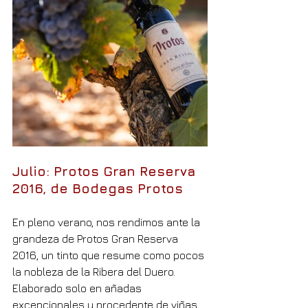
Julio: Protos Gran Reserva 
2016, de Bodegas Protos
En pleno verano, nos rendimos ante la 
grandeza de Protos Gran Reserva 
2016, un tinto que resume como pocos 
la nobleza de la Ribera del Duero. 
Elaborado solo en añadas 
excepcionales y procedente de viñas 