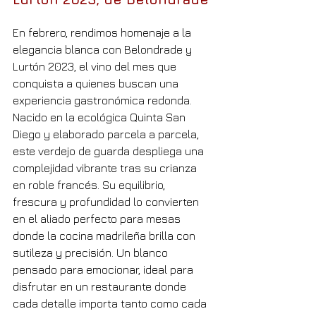
En febrero, rendimos homenaje a la 
elegancia blanca con Belondrade y 
Lurtón 2023, el vino del mes que 
conquista a quienes buscan una 
experiencia gastronómica redonda. 
Nacido en la ecológica Quinta San 
Diego y elaborado parcela a parcela, 
este verdejo de guarda despliega una 
complejidad vibrante tras su crianza 
en roble francés. Su equilibrio, 
frescura y profundidad lo convierten 
en el aliado perfecto para mesas 
donde la cocina madrileña brilla con 
sutileza y precisión. Un blanco 
pensado para emocionar, ideal para 
disfrutar en un restaurante donde 
cada detalle importa tanto como cada 