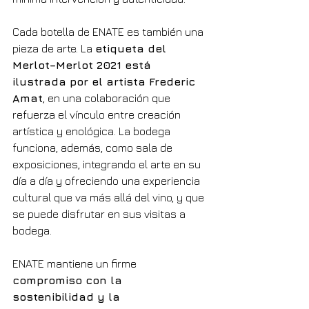
Cada botella de ENATE es también una 
pieza de arte. La 
etiqueta del 
Merlot–Merlot 2021 está 
ilustrada por el artista Frederic 
Amat
, en una colaboración que 
refuerza el vínculo entre creación 
artística y enológica. La bodega 
funciona, además, como sala de 
exposiciones, integrando el arte en su 
día a día y ofreciendo una experiencia 
cultural que va más allá del vino, y que 
se puede disfrutar en sus visitas a 
bodega.
ENATE mantiene un firme 
compromiso con la 
sostenibilidad y la 