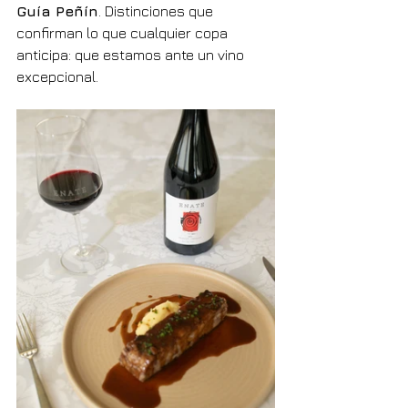
Guía Peñín
. Distinciones que 
confirman lo que cualquier copa 
anticipa: que estamos ante un vino 
excepcional.