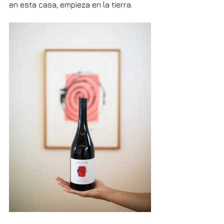
en esta casa, empieza en la tierra.