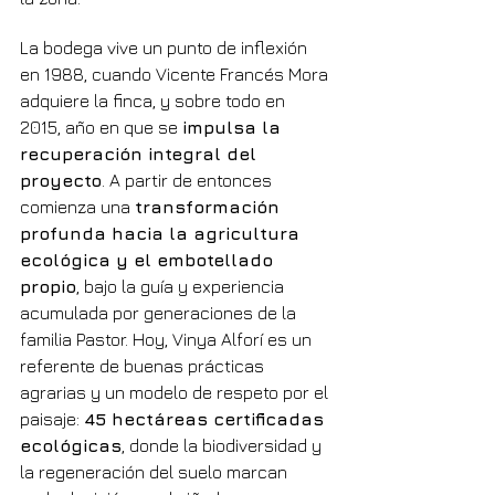
La bodega vive un punto de inflexión 
en 1988, cuando Vicente Francés Mora 
adquiere la finca, y sobre todo en 
2015, año en que se 
impulsa la 
recuperación integral del 
proyecto
. A partir de entonces 
comienza una 
transformación 
profunda hacia la agricultura 
ecológica y el embotellado 
propio
, bajo la guía y experiencia 
acumulada por generaciones de la 
familia Pastor. Hoy, Vinya Alforí es un 
referente de buenas prácticas 
agrarias y un modelo de respeto por el 
paisaje: 
45 hectáreas certificadas 
ecológicas
, donde la biodiversidad y 
la regeneración del suelo marcan 