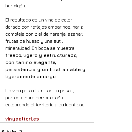
hormigón.
El resultado es un vino de color 
dorado con reflejos ambarinos, nariz 
compleja con piel de naranja, azahar, 
frutas de hueso y una sutil 
mineralidad. En boca se muestra 
fresco, ligero y estructurado, 
con tanino elegante, 
persistencia y un final amable y 
ligeramente amargo
.
Un vino para disfrutar sin prisas, 
perfecto para cerrar el año 
celebrando el territorio y su identidad.
vinyaalfori.es