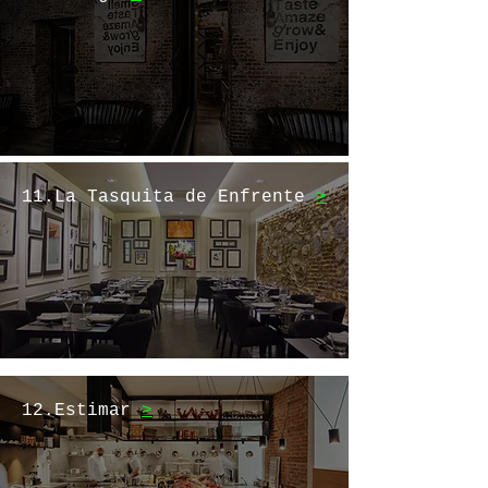
11.La Tasquita de Enfrente
>
12.Estimar
>