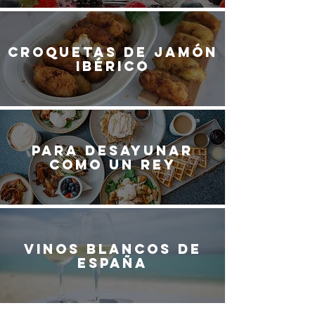
Croquetas de jamón
ibérico
Para desayunar
como un rey
Vinos blancos de
España