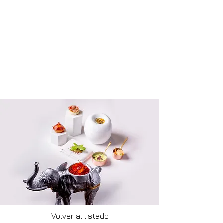
Volver al listado