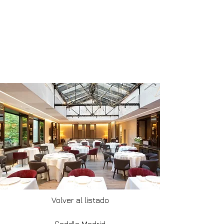
Volver al listado