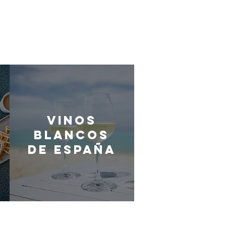
Vinos
blancos
de España