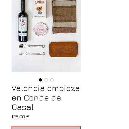
Valencia empieza
en Conde de
Casal
Precio
125,00 €