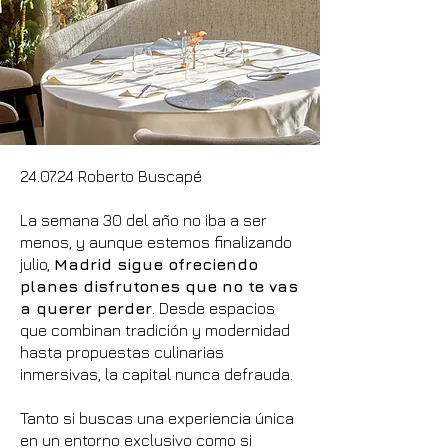
24.07.24 Roberto Buscapé
La semana 30 del año no iba a ser
menos, y aunque estemos finalizando
julio,
Madrid sigue ofreciendo
planes disfrutones que no te vas
a querer perder
. Desde espacios
que combinan tradición y modernidad
hasta propuestas culinarias
inmersivas, la capital nunca defrauda.
Tanto si buscas una experiencia única
en un entorno exclusivo como si