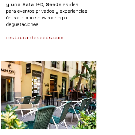
y una Sala I+D, Seeds
es ideal
para eventos privados y experiencias
únicas como showcooking o
degustaciones.
restauranteseeds.com