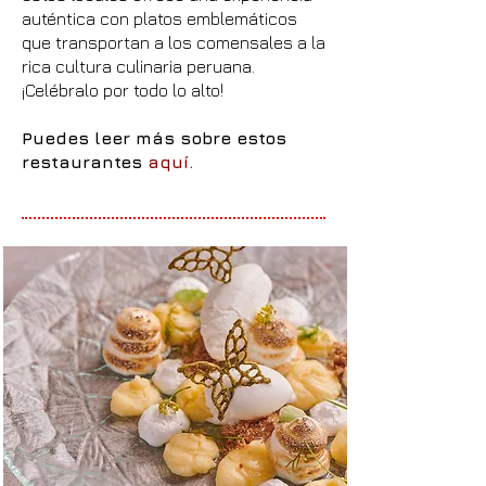
auténtica con platos emblemáticos
que transportan a los comensales a la
rica cultura culinaria peruana.
¡Celébralo por todo lo alto!
Puedes leer más sobre estos
restaurantes
aquí
.