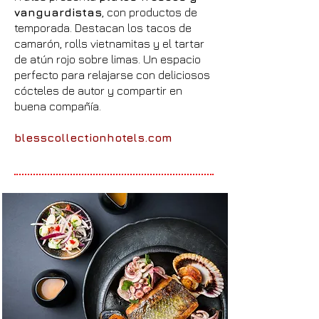
vanguardistas
, con productos de
temporada. Destacan los tacos de
camarón, rolls vietnamitas y el tartar
de atún rojo sobre limas. Un espacio
perfecto para relajarse con deliciosos
cócteles de autor y compartir en
buena compañía.
blesscollectionhotels.com