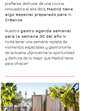
prefieres disfrutar de una cocina
innovadora al aire libre,
Madrid tiene
algo especial preparado para ti.
Créenos
.
Nuestra
gastro agenda semanal
para la semana 30 del año
te
invita tener una semana repleta de
momentos especiales y gastronomía
de la buena. ¡Aprovecha la oportunidad
y disfruta de lo mejor que Madrid tiene
para ofrecer!