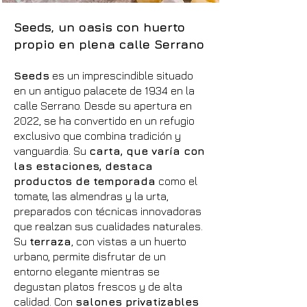
Seeds, un oasis con huerto
propio en plena calle Serrano
Seeds
es un imprescindible situado
en un antiguo palacete de 1934 en la
calle Serrano. Desde su apertura en
2022, se ha convertido en un refugio
exclusivo que combina tradición y
vanguardia. Su
carta, que varía con
las estaciones, destaca
productos de temporada
como el
tomate, las almendras y la urta,
preparados con técnicas innovadoras
que realzan sus cualidades naturales.
Su
terraza
, con vistas a un huerto
urbano, permite disfrutar de un
entorno elegante mientras se
degustan platos frescos y de alta
calidad. Con
salones privatizables