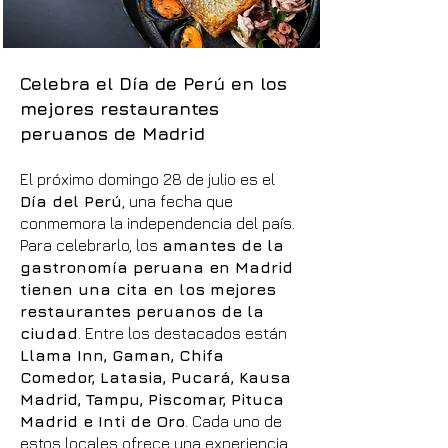
Celebra el Día de Perú en los
mejores restaurantes
peruanos de Madrid
El próximo domingo 28 de julio es el
Día del Perú
, una fecha que
conmemora la independencia del país.
Para celebrarlo, los
amantes de la
gastronomía peruana en Madrid
tienen una cita en los mejores
restaurantes peruanos de la
ciudad
. Entre los destacados están
Llama Inn, Gaman, Chifa
Comedor, Latasia, Pucará, Kausa
Madrid, Tampu, Piscomar, Pituca
Madrid e Inti de Oro
. Cada uno de
estos locales ofrece una experiencia