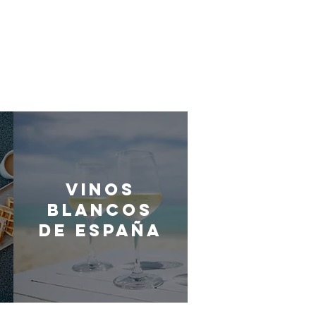
Vinos
blancos
de España