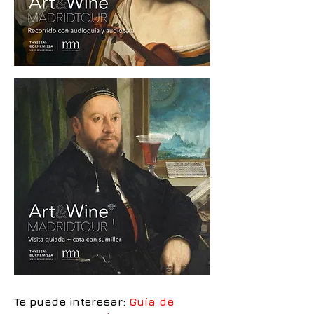
Te puede interesar:
Guía de