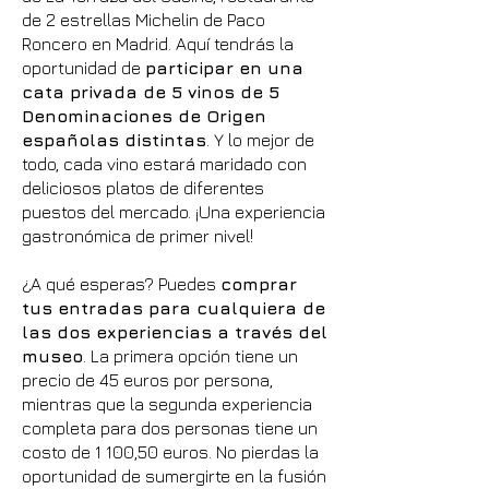
de 2 estrellas Michelin de Paco
Roncero en Madrid. Aquí tendrás la
oportunidad de
participar en una
cata privada de 5 vinos de 5
Denominaciones de Origen
españolas distintas
. Y lo mejor de
todo, cada vino estará maridado con
deliciosos platos de diferentes
puestos del mercado. ¡Una experiencia
gastronómica de primer nivel!
¿A qué esperas? Puedes
comprar
tus entradas para cualquiera de
las dos experiencias a través del
museo
. La primera opción tiene un
precio de 45 euros por persona,
mientras que la segunda experiencia
completa para dos personas tiene un
costo de 1 100,50 euros. No pierdas la
oportunidad de sumergirte en la fusión