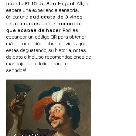
puesto El 19 de San Miguel
. Allí, te
espera una experiencia sensorial
única: una
audiocata de 3 vinos
relacionados con el recorrido
que acabas de hacer
. Podrás
escanear un código QR para obtener
más información sobre los vinos que
estás degustando, su historia, notas
de cata e incluso recomendaciones de
maridaje. ¡Una delicia para los
sentidos!