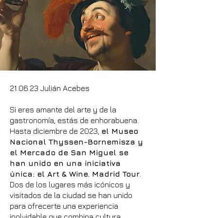
21.06.23 Julián Acebes
Si eres amante del arte y de la
gastronomía, estás de enhorabuena.
Hasta diciembre de 2023,
el Museo
Nacional Thyssen-Bornemisza y
el Mercado de San Miguel se
han unido en una iniciativa
única: el Art & Wine. Madrid Tour
.
Dos de los lugares más icónicos y
visitados de la ciudad se han unido
para ofrecerte una experiencia
inolvidable que combina cultura