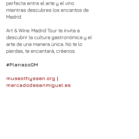
perfecta entre el arte y el vino
mientras descubres los encantos de
Madrid.
Art & Wine. Madrid Tour te invita a
descubrir la cultura gastronómica y el
arte de una manera única. No te lo
pierdas, te encantará, créenos.
#PlanazoGM
museothyssen.org
|
mercadodesanmiguel.es