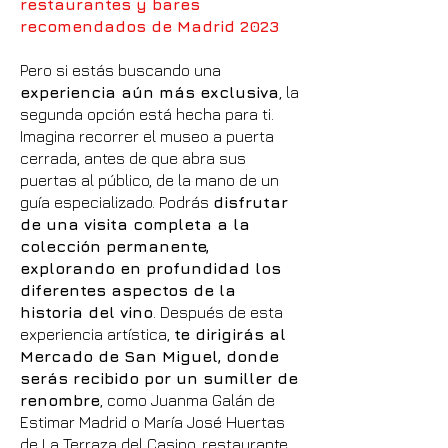
restaurantes y bares
recomendados de Madrid 2023
Pero si estás buscando una
experiencia aún más exclusiva
, la
segunda opción está hecha para ti.
Imagina recorrer el museo a puerta
cerrada, antes de que abra sus
puertas al público, de la mano de un
guía especializado. Podrás
disfrutar
de una visita completa a la
colección permanente,
explorando en profundidad los
diferentes aspectos de la
historia del vino
. Después de esta
experiencia artística,
te dirigirás al
Mercado de San Miguel, donde
serás recibido por un sumiller de
renombre
, como Juanma Galán de
Estimar Madrid o María José Huertas
de La Terraza del Casino, restaurante