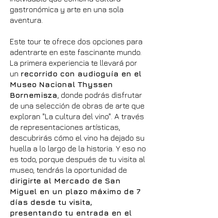
gastronómica y arte en una sola
aventura.
Este tour te ofrece dos opciones para
adentrarte en este fascinante mundo.
La primera experiencia te llevará por
un
recorrido con audioguía en el
Museo Nacional Thyssen
Bornemisza
, donde podrás disfrutar
de una selección de obras de arte que
exploran "La cultura del vino". A través
de representaciones artísticas,
descubrirás cómo el vino ha dejado su
huella a lo largo de la historia. Y eso no
es todo, porque después de tu visita al
museo, tendrás la oportunidad de
dirigirte al Mercado de San
Miguel en un plazo máximo de 7
días desde tu visita,
presentando tu entrada en el