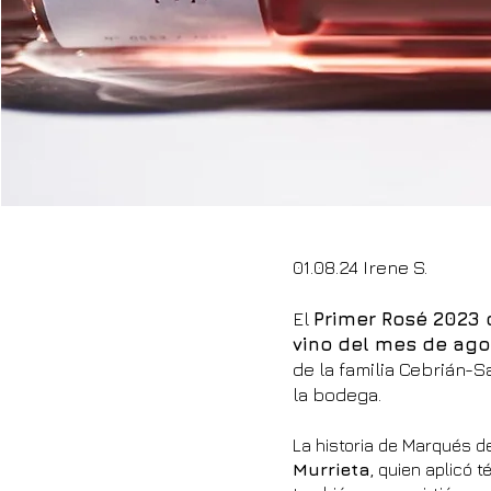
01.08.24 Irene S.
El
Primer Rosé 2023 
vino del mes de ago
de la familia Cebrián-S
la bodega.
La historia de Marqués de 
Murrieta
, quien aplicó 