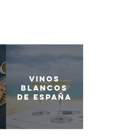
Vinos
blancos
de España