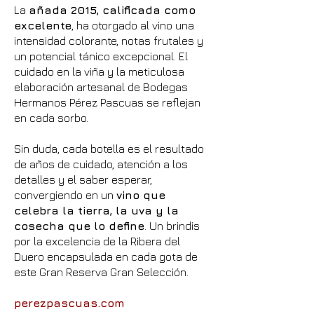
La
añada 2015, calificada como
excelente
, ha otorgado al vino una
intensidad colorante, notas frutales y
un potencial tánico excepcional. El
cuidado en la viña y la meticulosa
elaboración artesanal de Bodegas
Hermanos Pérez Pascuas se reflejan
en cada sorbo.
Sin duda, cada botella es el resultado
de años de cuidado, atención a los
detalles y el saber esperar,
convergiendo en un
vino que
celebra la tierra, la uva y la
cosecha que lo define
. Un brindis
por la excelencia de la Ribera del
Duero encapsulada en cada gota de
este Gran Reserva Gran Selección.
perezpascuas.com