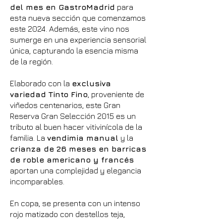
del mes en GastroMadrid
para
esta nueva sección que comenzamos
este 2024. Además, este vino nos
sumerge en una experiencia sensorial
única, capturando la esencia misma
de la región.
Elaborado con la
exclusiva
variedad Tinto Fino
, proveniente de
viñedos centenarios, este Gran
Reserva Gran Selección 2015 es un
tributo al buen hacer vitivinícola de la
familia. La
vendimia manual
y la
crianza de 26 meses en barricas
de roble americano y francés
aportan una complejidad y elegancia
incomparables.
En copa, se presenta con un intenso
rojo matizado con destellos teja,