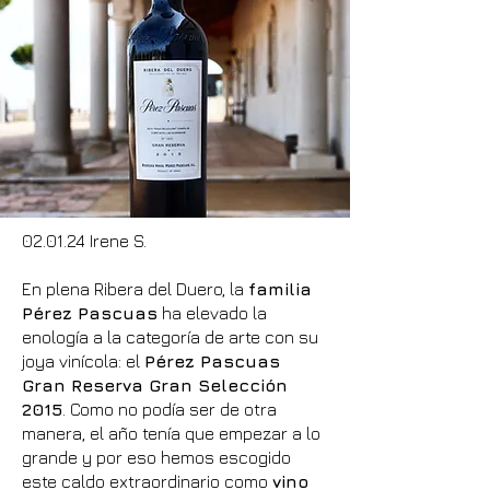
02.01.24 Irene S.
En plena Ribera del Duero, la
familia
Pérez Pascuas
ha elevado la
enología a la categoría de arte con su
joya vinícola: el
Pérez Pascuas
Gran Reserva Gran Selección
2015
. Como no podía ser de otra
manera, el año tenía que empezar a lo
grande y por eso hemos escogido
este caldo extraordinario como
vino