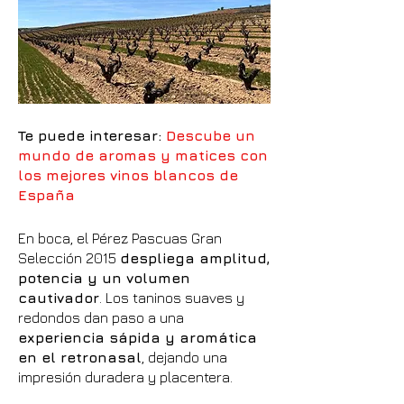
Te puede interesar:
Descube un
mundo de aromas y matices con
los mejores vinos blancos de
España
En boca, el Pérez Pascuas Gran
Selección 2015
despliega amplitud,
potencia y un volumen
cautivador
. Los taninos suaves y
redondos dan paso a una
experiencia sápida y aromática
en el retronasal
, dejando una
impresión duradera y placentera.