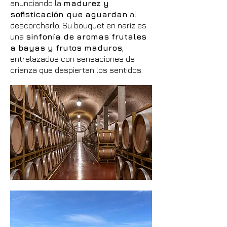
anunciando la
madurez y
sofisticación que aguardan
al
descorcharlo. Su bouquet en nariz es
una
sinfonía de aromas frutales
a bayas y frutos maduros
,
entrelazados con sensaciones de
crianza que despiertan los sentidos.