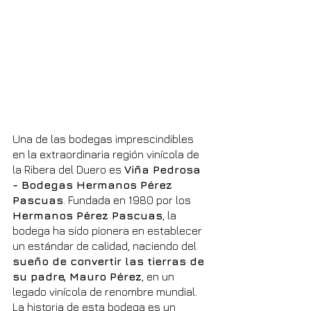
Una de las bodegas imprescindibles 
en la extraordinaria región vinícola de 
la Ribera del Duero es 
Viña Pedrosa 
- Bodegas Hermanos Pérez 
Pascuas
. Fundada en 1980 por los 
Hermanos Pérez Pascuas
, la 
bodega ha sido pionera en establecer 
un estándar de calidad, naciendo del 
sueño de convertir las tierras de 
su padre, Mauro Pérez
, en un 
legado vinícola de renombre mundial. 
La historia de esta bodega es un 