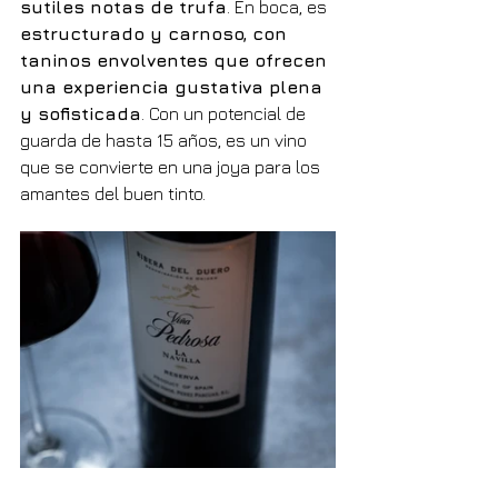
sutiles notas de trufa
. En boca, es 
estructurado y carnoso, con 
taninos envolventes que ofrecen 
una experiencia gustativa plena 
y sofisticada
. Con un potencial de 
guarda de hasta 15 años, es un vino 
que se convierte en una joya para los 
amantes del buen tinto.