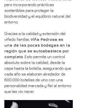
pero incorporando prácticas 
sostenibles para proteger la 
biodiversidad y el equilibrio natural del 
entorno.
Gracias a la calidad y extensión del 
viñedo familiar, 
Viña Pedrosa es 
una de las pocas bodegas en la 
región que se autoabastece por 
completo
. Esto permite un control 
absoluto sobre la calidad, desde la 
cepa hasta la botella, asegurando que 
cada año se elaboren alrededor de 
600.000 botellas de vino con una 
personalidad marcada y fiel al entorno 
que las vio nacer.