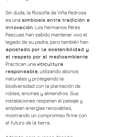
Sin duda, la filosofía de Viña Pedrosa 
es una 
simbiosis entre tradición e 
innovación
. Los hermanos Pérez 
Pascuas han sabido mantener vivo el 
legado de su padre, pero también han 
apostado por la sostenibilidad y 
el respeto por el medioambiente
. 
Practican una 
viticultura 
responsable
, utilizando abonos 
naturales y protegiendo la 
biodiversidad con la plantación de 
robles, encinas y almendros. Sus 
instalaciones respetan el paisaje y 
emplean energías renovables, 
mostrando un compromiso firme con 
el futuro de la tierra.