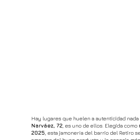
Hay lugares que huelen a autenticidad nada 
Narváez, 72
, es uno de ellos. Elegida como 
2025
, esta jamonería del barrio del Retiro s