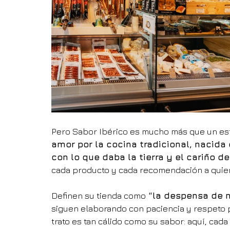
Pero Sabor Ibérico es mucho más que un est
amor por la cocina tradicional, nacida
con lo que daba la tierra y el cariño 
cada producto y cada recomendación a quie
Definen su tienda como
 “la despensa de 
siguen elaborando con paciencia y respeto po
trato es tan cálido como su sabor: aquí, cada