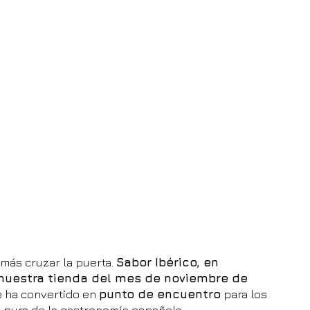
más cruzar la puerta. 
Sabor Ibérico, en 
nuestra tienda del mes de noviembre de 
e ha convertido en 
punto de encuentro
 para los 