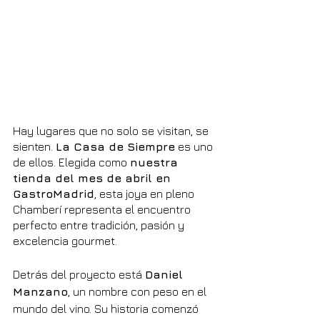
Hay lugares que no solo se visitan, se 
sienten. 
La Casa de Siempre
 es uno 
de ellos. Elegida como 
nuestra 
tienda del mes de abril en 
GastroMadrid
, esta joya en pleno 
Chamberí representa el encuentro 
perfecto entre tradición, pasión y 
excelencia gourmet.
Detrás del proyecto está 
Daniel 
Manzano
, un nombre con peso en el 
mundo del vino. Su historia comenzó 