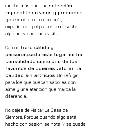
mucho más que una 
selección 
impecable de vinos y productos 
gourmet
: ofrece cercanía, 
experiencia y el placer de descubrir 
algo nuevo en cada visita.
Con un 
trato cálido y 
personalizado, este lugar se ha 
consolidado como uno de los 
favoritos de quienes valoran la 
calidad sin artificios
. Un refugio 
para los que buscan sabores con 
alma y una atención que marca la 
diferencia.
No dejes de visitar La Casa de 
Siempre. Porque cuando algo está 
hecho con pasión, se nota. Y se queda 