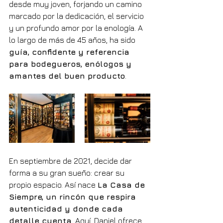
desde muy joven, forjando un camino 
marcado por la dedicación, el servicio 
y un profundo amor por la enología. A 
lo largo de más de 45 años, ha sido 
guía, confidente y referencia 
para bodegueros, enólogos y 
amantes del buen producto
.
En septiembre de 2021, decide dar 
forma a su gran sueño: crear su 
propio espacio. Así nace 
La Casa de 
Siempre, un rincón que respira 
autenticidad y donde cada 
detalle cuenta
. Aquí, Daniel ofrece 