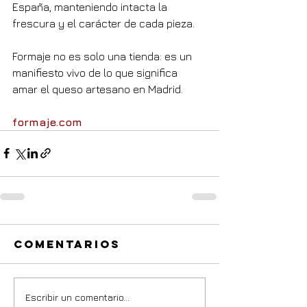
España, manteniendo intacta la 
frescura y el carácter de cada pieza.
Formaje no es solo una tienda: es un 
manifiesto vivo de lo que significa 
amar el queso artesano en Madrid.
formaje.com
Comentarios
Escribir un comentario...