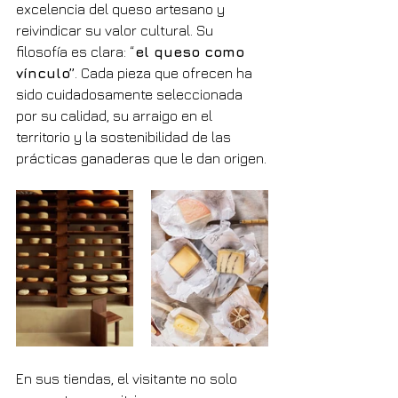
excelencia del queso artesano y 
reivindicar su valor cultural. Su 
filosofía es clara: “
el queso como 
vínculo”
. Cada pieza que ofrecen ha 
sido cuidadosamente seleccionada 
por su calidad, su arraigo en el 
territorio y la sostenibilidad de las 
prácticas ganaderas que le dan origen.
En sus tiendas, el visitante no solo 