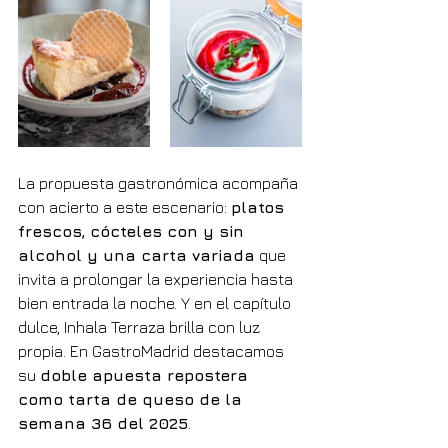
La propuesta gastronómica acompaña 
con acierto a este escenario: 
platos 
frescos, cócteles con y sin 
alcohol y una carta variada
 que 
invita a prolongar la experiencia hasta 
bien entrada la noche. Y en el capítulo 
dulce, Inhala Terraza brilla con luz 
propia. En GastroMadrid destacamos 
su 
doble apuesta repostera 
como tarta de queso de la 
semana 36 del 2025
.