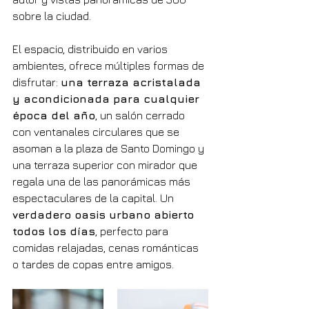
sobre la ciudad.
El espacio, distribuido en varios 
ambientes, ofrece múltiples formas de 
disfrutar: 
una terraza acristalada 
y acondicionada para cualquier 
época del año
, un salón cerrado 
con ventanales circulares que se 
asoman a la plaza de Santo Domingo y 
una terraza superior con mirador que 
regala una de las panorámicas más 
espectaculares de la capital. Un 
verdadero oasis urbano abierto 
todos los días
, perfecto para 
comidas relajadas, cenas románticas 
o tardes de copas entre amigos.