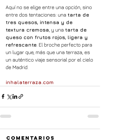
Aquí no se elige entre una opción, sino 
entre dos tentaciones: una 
tarta de 
tres quesos, intensa y de 
textura cremosa
, y una 
tarta de 
queso con frutos rojos, ligera y 
refrescante
. El broche perfecto para 
un lugar que, más que una terraza, es 
un auténtico viaje sensorial por el cielo 
de Madrid.
inhalaterraza.com
Comentarios