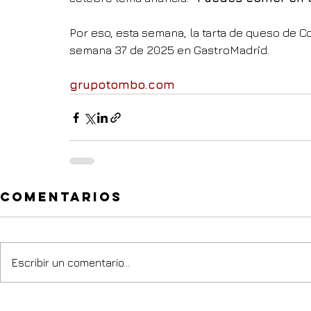
Por eso, esta semana, la tarta de queso de C
semana 37 de 2025 en GastroMadrid.
grupotombo.com
Comentarios
Escribir un comentario...