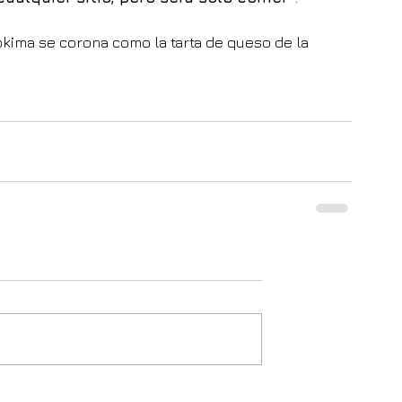
okima se corona como la tarta de queso de la 