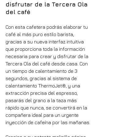
disfrutar de la Tercera Ola 
del café
Con esta cafetera podrás elaborar tu 
café al más puro estilo barista, 
gracias a su nueva interfaz intuitiva 
que proporciona toda la información 
necesaria para crear y disfrutar de la 
Tercera Ola del café desde casa. Con 
un tiempo de calentamiento de 3 
segundos, gracias al sistema de 
calentamiento ThermoJet®, y una 
extracción precisa del espresso, 
pasarás del grano a la taza más 
rápido que nunca, se convertirá en la 
compañera ideal para un urgente 
inyección de cafeína por las mañanas.