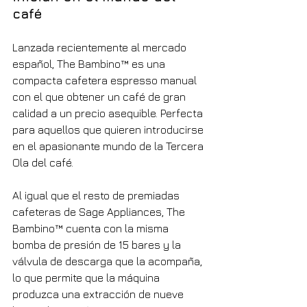
café
Lanzada recientemente al mercado 
español, The Bambino™ es una 
compacta cafetera espresso manual  
con el que obtener un café de gran 
calidad a un precio asequible. Perfecta 
para aquellos que quieren introducirse 
en el apasionante mundo de la Tercera 
Ola del café.
Al igual que el resto de premiadas 
cafeteras de Sage Appliances, The 
Bambino™ cuenta con la misma 
bomba de presión de 15 bares y la 
válvula de descarga que la acompaña, 
lo que permite que la máquina 
produzca una extracción de nueve 