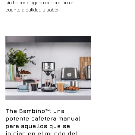
sin hacer ninguna concesión en 
cuanto a calidad y sabor.
The Bambino™: una 
potente cafetera manual 
para aquellos que se 
inician en el mundo del 