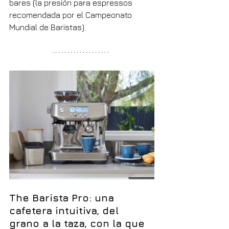
bares (la presión para espressos 
recomendada por el Campeonato 
Mundial de Baristas).
The Barista Pro: una 
cafetera intuitiva, del 
grano a la taza, con la que 