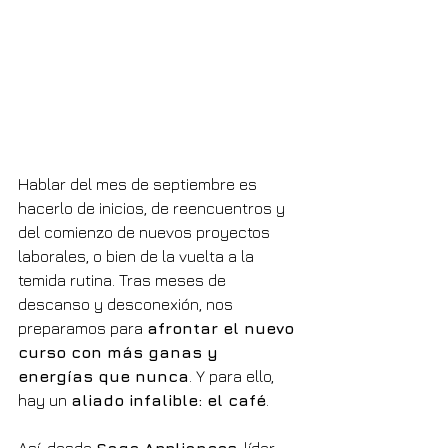
Hablar del mes de septiembre es 
hacerlo de inicios, de reencuentros y 
del comienzo de nuevos proyectos 
laborales, o bien de la vuelta a la 
temida rutina. Tras meses de 
descanso y desconexión, nos 
preparamos para 
afrontar el nuevo 
curso con más ganas y 
energías que nunca
. Y para ello, 
hay un 
aliado infalible: el café
.