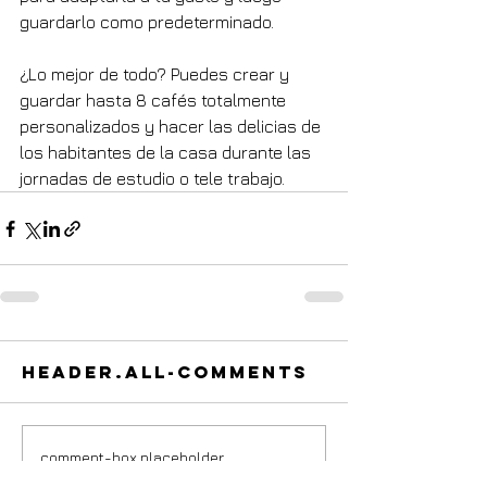
guardarlo como predeterminado.
¿Lo mejor de todo? Puedes crear y 
guardar hasta 8 cafés totalmente 
personalizados y hacer las delicias de 
los habitantes de la casa durante las 
jornadas de estudio o tele trabajo.
header.all-comments
comment-box.placeholder