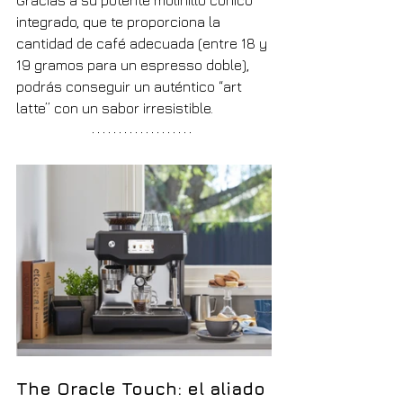
Gracias a su potente molinillo cónico 
integrado, que te proporciona la 
cantidad de café adecuada (entre 18 y 
19 gramos para un espresso doble), 
podrás conseguir un auténtico “art 
latte” con un sabor irresistible.
The Oracle Touch: el aliado 