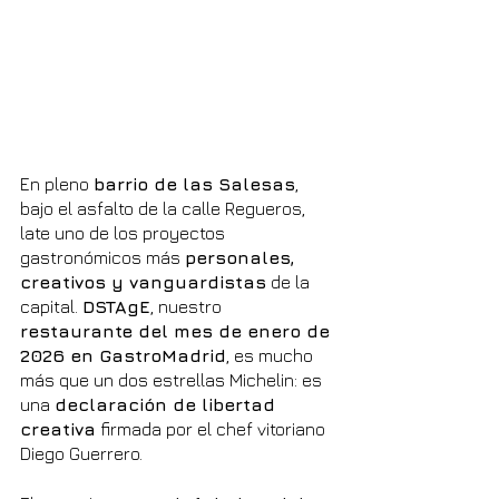
En pleno 
barrio de las Salesas
, 
bajo el asfalto de la calle Regueros, 
late uno de los proyectos 
gastronómicos más 
personales, 
creativos y vanguardistas
 de la 
capital. 
DSTAgE
, nuestro 
restaurante del mes de enero de 
2026 en GastroMadrid
, es mucho 
más que un dos estrellas Michelin: es 
una 
declaración de libertad 
creativa
 firmada por el chef vitoriano 
Diego Guerrero.