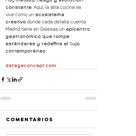
constante
. Aquí, la alta cocina se 
vive como un 
ecosistema 
creativo
 donde cada detalle cuenta. 
Madrid tiene en Salesas un 
epicentro 
gastronómico que rompe 
estándares y redefine el lujo 
contemporáneo
.
dstageconcept.com
Comentarios