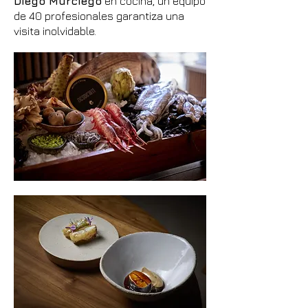
Diego Murciego
en cocina, un equipo
de 40 profesionales garantiza una
visita inolvidable.