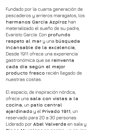
Fundado por la cuarta generación de
pescaderos y arrieros maragatos, los
hermanos García Azpíroz
han
materializado el sueño de su padre,
Evaristo García. Con
profundo
respeto al mar
y una
búsqueda
incansable de la excelencia
,
Desde 1911 ofrece una experiencia
gastronómica que se
reinventa
cada día según el mejor
producto fresco
recién llegado de
nuestras costas.
El espacio, de inspiración nórdica,
ofrece una
sala con vistas a la
cocina
, un
patio central
ajardinado
y el
Privado 1911
, un
reservado para 20 a 30 personas.
Liderado por
Abel Valverde
en sala y