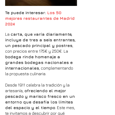
Te puede interesar:
Los 50
mejores restaurantes de Madrid
2024
La
carta, que varía diariamente,
incluye de tres a seis entrantes,
un pescado principal y postres
,
con precios entre 175€ y 250€. La
bodega rinde homenaje a
grandes bodegas nacionales e
internacionales
, complementando
la propuesta culinaria.
Desde 1911 celebra la tradición y la
artesanía,
ofreciendo el mejor
pescado y marisco fresco en un
entorno que desafía los límites
del espacio y el tiempo
. Este mes,
te invitamos a descubrir por qué