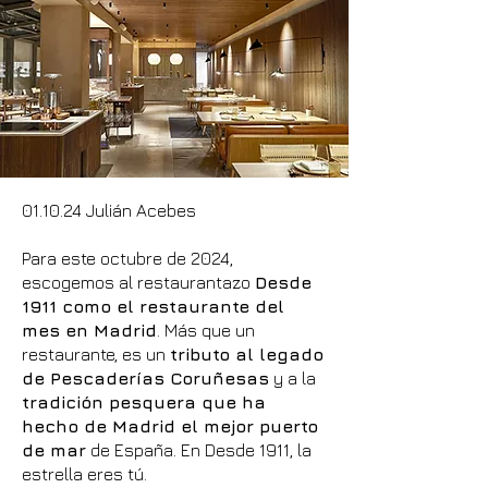
01.10.24 Julián Acebes
Para este octubre de 2024,
escogemos al restaurantazo
Desde
1911 como el restaurante del
mes en Madrid
. Más que un
restaurante, es un
tributo al legado
de Pescaderías Coruñesas
y a la
tradición pesquera que ha
hecho de Madrid el mejor puerto
de mar
de España. En Desde 1911, la
estrella eres tú.