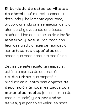
El bordado de estas servilletas
de cóctel
está maravillosamente
detallado y bellamente ejecutado,
proporcionando una sensación de lujo
atemporal y evocando una época
histórica. Una combinación de
diseño
moderno y actual
realizado con
técnicas tradicionales de fabricación
por
artesanos españoles
que
hacen que cada producto sea único.
Detrás de este regalo tan especial
está la empresa de decoración
Studio Erhart
que empezó a
producir en nuestro país
objetos de
decoración únicos
realizados
con
materiales nobles
(que importan de
todo el mundo)
y en pequeñas
series
, que ponen en valor las ricas