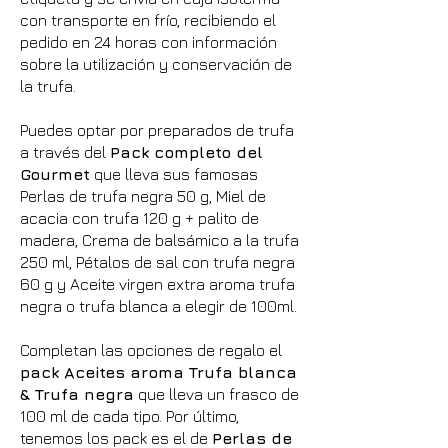
con transporte en frío, recibiendo el
pedido en 24 horas con información
sobre la utilización y conservación de
la trufa.
Puedes optar por preparados de trufa
a través del
Pack completo del
Gourmet
que lleva sus famosas
Perlas de trufa negra 50 g, Miel de
acacia con trufa 120 g + palito de
madera, Crema de balsámico a la trufa
250 ml, Pétalos de sal con trufa negra
60 g y Aceite virgen extra aroma trufa
negra o trufa blanca a elegir de 100ml.
Completan las opciones de regalo el
pack Aceites aroma Trufa blanca
& Trufa negra
que lleva un frasco de
100 ml de cada tipo. Por último,
tenemos los pack es el de
Perlas de