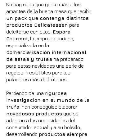
No hay nada que guste más a los
amantes de la buena mesa que recibir
un pack que contenga distintos
productos Delicatessen
para
deleitarse con ellos.
Espora
Gourmet
, la empresa soriana,
especializada en la
comercialización internacional
de setas y trufas
ha preparado
para estas navidades una serie de
regalos irresistibles para los
paladares más disfrutones.
Partiendo de una
rigurosa
investigación en el mundo de la
trufa
, han conseguido elaborar
novedosos productos
que se
adaptan a las necesidades del
consumidor actual y a su bolsillo,
desarrollando
productos siempre