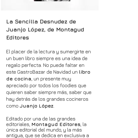
La Sencilla Desnudez de
Juanjo López, de Montagud
Editores
El placer de la lectura y sumergirte en
un buen libro siempre es una idea de
regalo perfecta. No puede faltar en
este GastroBazar de Navidad un
libro
de cocina
, un presente muy
apreciado por todos los foodies que
quieren saber siempre más, saber que
hay detrás de los grandes cocineros
como
Juanjo López
.
Editado por una de las grandes
editoriales,
Montagud Editores
, la
única editorial del mundo, y la más
antigua, que se dedica en exclusiva a