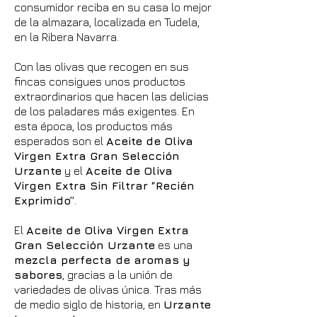
consumidor reciba en su casa lo mejor
de la almazara, localizada en Tudela,
en la Ribera Navarra.
Con las olivas que recogen en sus
fincas consigues unos productos
extraordinarios que hacen las delicias
de los paladares más exigentes. En
esta época, los productos más
esperados son el
Aceite de Oliva
Virgen Extra Gran Selección
Urzante
y el
Aceite de Oliva
Virgen Extra Sin Filtrar “Recién
Exprimido”
.
El
Aceite de Oliva Virgen Extra
Gran Selección Urzante
es una
mezcla perfecta de aromas y
sabores
, gracias a la unión de
variedades de olivas única. Tras más
de medio siglo de historia, en
Urzante