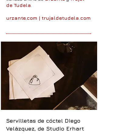
de Tudela
.
urzante.com
|
trujaldetudela.com
Servilletas de cóctel Diego
Velázquez, de Studio Erhart