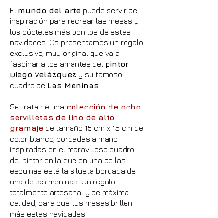
El
mundo del arte
puede servir de
inspiración para recrear las mesas y
los cócteles más bonitos de estas
navidades. Os presentamos un regalo
exclusivo, muy original que va a
fascinar a los amantes del
pintor
Diego Velázquez
y su famoso
cuadro de
Las Meninas
.
Se trata de una
colección de ocho
servilletas de lino de alto
gramaje
de tamaño 15 cm x 15 cm de
color blanco, bordadas a mano
inspiradas en el maravilloso cuadro
del pintor en la que en una de las
esquinas está la silueta bordada de
una de las meninas. Un regalo
totalmente artesanal y de máxima
calidad, para que tus mesas brillen
más estas navidades.