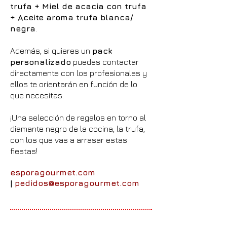
trufa + Miel de acacia con trufa
+ Aceite aroma trufa blanca/
negra
.
Además, si quieres un
pack
personalizado
puedes contactar
directamente con los profesionales y
ellos te orientarán en función de lo
que necesitas.
¡Una selección de regalos en torno al
diamante negro de la cocina, la trufa,
con los que vas a arrasar estas
fiestas!
esporagourmet.com
|
pedidos@esporagourmet.com