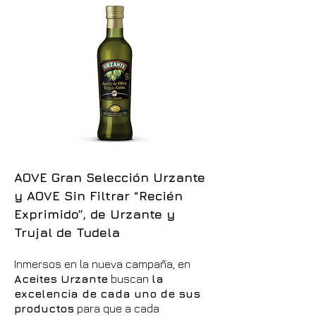
AOVE Gran Selección Urzante
y AOVE Sin Filtrar “Recién
Exprimido”, de Urzante y
Trujal de Tudela
Inmersos en la nueva campaña, en
Aceites Urzante
buscan
la
excelencia de cada uno de sus
productos
para que a cada