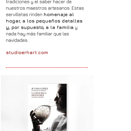
tradiciones y el saber hacer de
nuestros maestros artesanos. Estas
servilletas rinden
homenaje al
hogar, a los pequeños detalles
y, por supuesto, a la familia
y
nada hay más familiar que las
navidades.
studioerhart.com