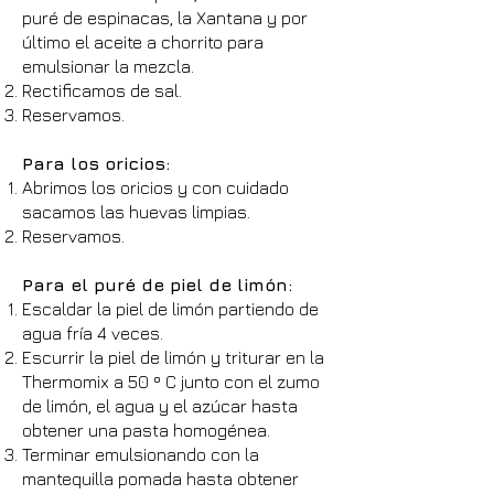
puré de espinacas, la Xantana y por
último el aceite a chorrito para
emulsionar la mezcla.
Rectificamos de sal.
Reservamos.
Para los oricios:
Abrimos los oricios y con cuidado
sacamos las huevas limpias.
Reservamos.
Para el puré de piel de limón:
Escaldar la piel de limón partiendo de
agua fría 4 veces.
Escurrir la piel de limón y triturar en la
Thermomix a 50 º C junto con el zumo
de limón, el agua y el azúcar hasta
obtener una pasta homogénea.
Terminar emulsionando con la
mantequilla pomada hasta obtener