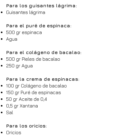
Para los guisantes lágrima:
Guisantes lágrima
Para el puré de espinaca:
500 gr espinaca
Agua
Para el colágeno de bacalao:
500 gr Pieles de bacalao
250 gr Agua
Para la crema de espinacas:
100 gr Colágeno de bacalao
150 gr Puré de espinacas
50 gr Aceite de 0,4
0,5 gr Xantana
Sal
Para los oricios:
Oricios