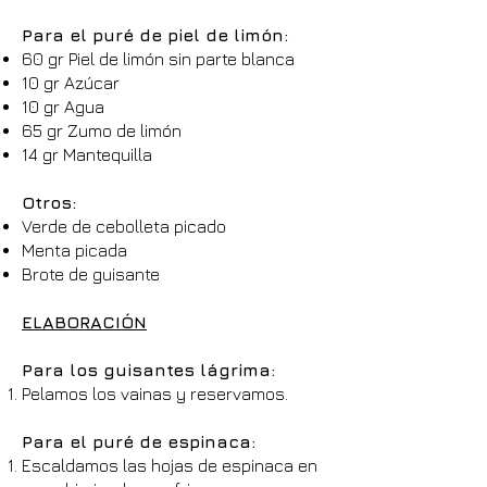
Para el puré de piel de limón:
60 gr Piel de limón sin parte blanca
10 gr Azúcar
10 gr Agua
65 gr Zumo de limón
14 gr Mantequilla
Otros:
Verde de cebolleta picado
Menta picada
Brote de guisante
ELABORACIÓN
Para los guisantes lágrima:
Pelamos los vainas y reservamos.​
Para el puré de espinaca:
Escaldamos las hojas de espinaca en