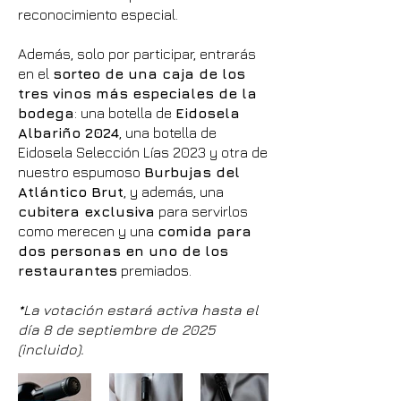
reconocimiento especial.
Además, solo por participar, entrarás
en el
sorteo de una caja de los
tres vinos más especiales de la
bodega
: una botella de
Eidosela
Albariño 2024
, una botella de
Eidosela Selección Lías 2023 y otra de
nuestro espumoso
Burbujas del
Atlántico Brut
, y además, una
cubitera exclusiva
para servirlos
como merecen y una
comida para
dos personas en uno de los
restaurantes
premiados.
*La votación estará activa hasta el
día 8 de septiembre de 2025
(incluido).