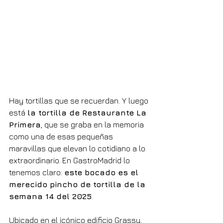
Hay tortillas que se recuerdan. Y luego 
está 
la tortilla de Restaurante La 
Primera
, que se graba en la memoria 
como una de esas pequeñas 
maravillas que elevan lo cotidiano a lo 
extraordinario. En GastroMadrid lo 
tenemos claro: 
este bocado es el 
merecido pincho de tortilla de la 
semana 14 del 2025
.
Ubicado en el icónico edificio Grassy, 