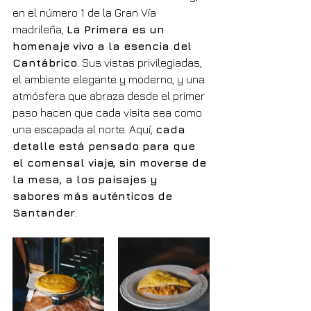
en el número 1 de la Gran Vía 
madrileña, 
La Primera es un 
homenaje vivo a la esencia del 
Cantábrico
. Sus vistas privilegiadas, 
el ambiente elegante y moderno, y una 
atmósfera que abraza desde el primer 
paso hacen que cada visita sea como 
una escapada al norte. Aquí, 
cada 
detalle está pensado para que 
el comensal viaje, sin moverse de 
la mesa, a los paisajes y 
sabores más auténticos de 
Santander
.