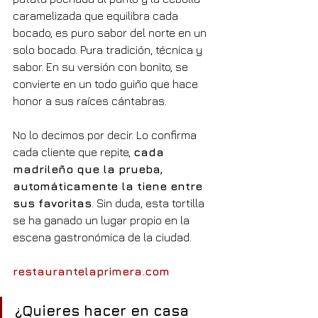
caramelizada que equilibra cada 
bocado, es puro sabor del norte en un 
solo bocado. Pura tradición, técnica y 
sabor. En su versión con bonito, se 
convierte en un todo guiño que hace 
honor a sus raíces cántabras.
No lo decimos por decir. Lo confirma 
cada cliente que repite, 
cada 
madrileño que la prueba, 
automáticamente la tiene entre 
sus favoritas
. Sin duda, esta tortilla 
se ha ganado un lugar propio en la 
escena gastronómica de la ciudad.
restaurantelaprimera.com
¿Quieres hacer en casa 