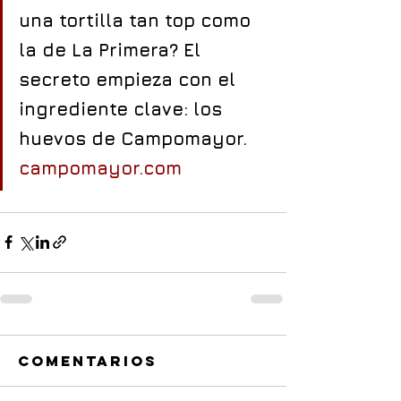
una tortilla tan top como 
la de La Primera? El 
secreto empieza con el 
ingrediente clave: los 
huevos de Campomayor. 
campomayor.com
Comentarios