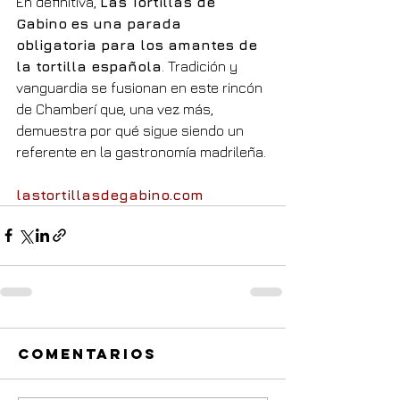
En definitiva, 
Las Tortillas de 
Gabino
es una parada 
obligatoria para los amantes de 
la tortilla española
. Tradición y 
vanguardia se fusionan en este rincón 
de Chamberí que, una vez más, 
demuestra por qué sigue siendo un 
referente en la gastronomía madrileña.
lastortillasdegabino.com
Comentarios