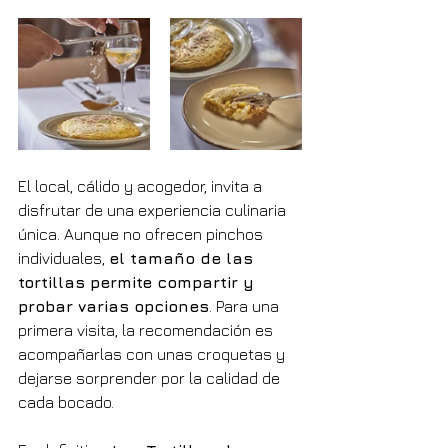
El local, cálido y acogedor, invita a 
disfrutar de una experiencia culinaria 
única. Aunque no ofrecen pinchos 
individuales, 
el tamaño de las 
tortillas permite compartir y 
probar varias opciones
. Para una 
primera visita, la recomendación es 
acompañarlas con unas croquetas y 
dejarse sorprender por la calidad de 
cada bocado.