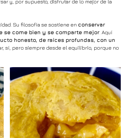
ar y, por supuesto, disfrutar de lo mejor de la 
idad. Su filosofía se sostiene en 
conservar 
de se come bien y se comparte mejor
. Aquí 
ucto honesto, de raíces profundas, con un 
ar, sí, pero siempre desde el equilibrio, porque no 