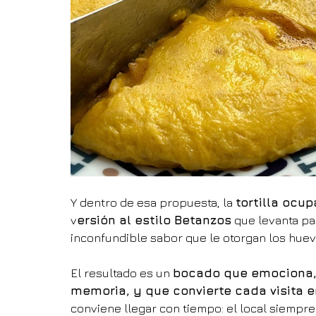
Y dentro de esa propuesta, la 
tortilla ocup
v
ersión al estilo Betanzos
 que levanta pa
inconfundible sabor que le otorgan los huev
El resultado es un 
bocado que emociona, 
memoria, y que convierte cada visita e
conviene llegar con tiempo: el local siempre