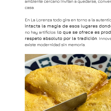
ambiente cercano invitan a quedarse, convers
casa.
En La Lorenza todo gira en torno a la autentic
intacta la magia de esos lugares don
no hay artificios: 
lo que se ofrece es prod
respeto absoluto por la tradición
. Innov
existe modernidad sin memoria.