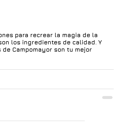
gones para recrear la magia de la 
 son los ingredientes de calidad. Y 
s de Campomayor son tu mejor 