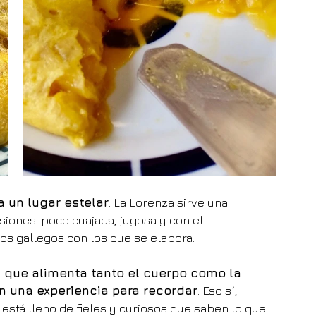
a un lugar estelar
. La Lorenza sirve una 
siones: poco cuajada, jugosa y con el 
os gallegos con los que se elabora.
que alimenta tanto el cuerpo como la 
n una experiencia para recordar
. Eso sí, 
 está lleno de fieles y curiosos que saben lo que 