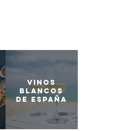
Vinos
blancos
de España