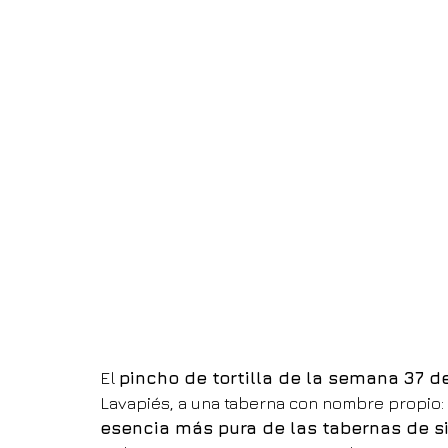
El 
pincho de tortilla de la semana 37 d
Lavapiés, a una taberna con nombre propio: 
esencia más pura de las tabernas de 