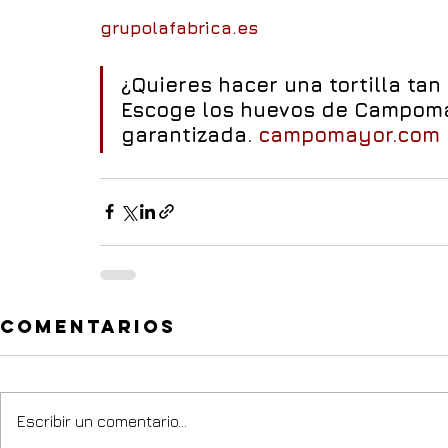
grupolafabrica.es
¿Quieres hacer una tortilla tan
Escoge los huevos de Campoma
garantizada. 
campomayor.com
Comentarios
Escribir un comentario...