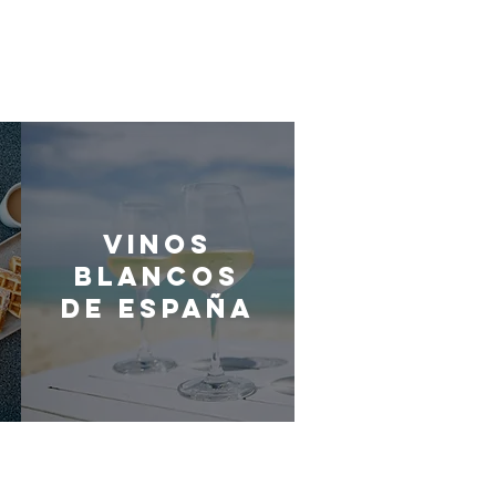
Vinos
blancos
de España