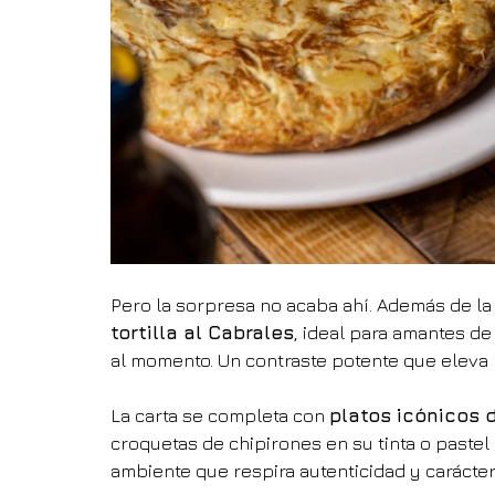
Pero la sorpresa no acaba ahí. Además de la 
tortilla al Cabrales
, ideal para amantes d
al momento. Un contraste potente que eleva la
La carta se completa con 
platos icónicos 
croquetas de chipirones en su tinta o paste
ambiente que respira autenticidad y carácter