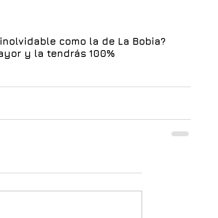
 inolvidable como la de La Bobia? 
yor y la tendrás 100% 