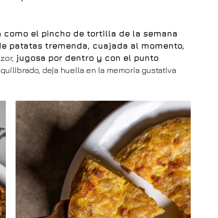
la como el pincho de tortilla de la semana 
 de patatas tremenda, cuajada al momento, 
zor, 
jugosa por dentro y con el punto 
equilibrado, deja huella en la memoria gustativa 