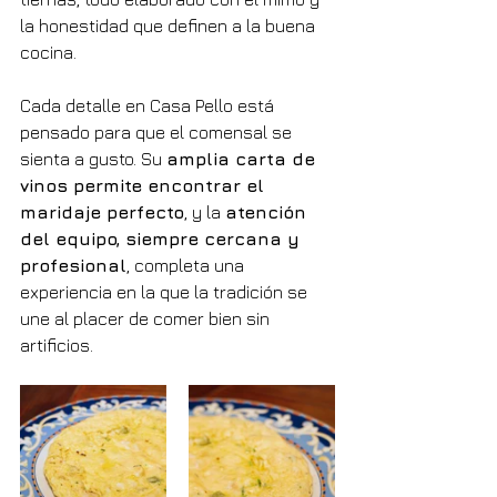
la honestidad que definen a la buena 
cocina.
Cada detalle en Casa Pello está 
pensado para que el comensal se 
sienta a gusto. Su 
amplia carta de 
vinos permite encontrar el 
maridaje perfecto
, y la 
atención 
del equipo, siempre cercana y 
profesional
, completa una 
experiencia en la que la tradición se 
une al placer de comer bien sin 
artificios.