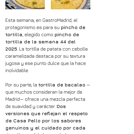
Esta semana, en GastroMadrid, el 
protagonismo es para su 
pincho de 
tortilla
, elegido como 
pincho de 
tortilla de la semana 44 del 
2025
. La tortilla de patata con cebolla 
caramelizada destaca por su textura 
jugosa y ese punto dulce que la hace 
inolvidable.
Por su parte, la 
tortilla de bacalao
 —
que muchos consideran la mejor de 
Madrid— ofrece una mezcla perfecta 
de suavidad y carácter. 
Dos 
versiones que reflejan el respeto 
de Casa Pello por los sabores 
genuinos y el cuidado por cada 