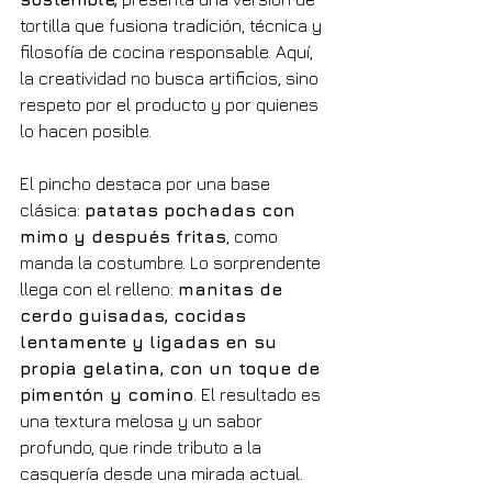
tortilla que fusiona tradición, técnica y 
filosofía de cocina responsable. Aquí, 
la creatividad no busca artificios, sino 
respeto por el producto y por quienes 
lo hacen posible.
El pincho destaca por una base 
clásica: 
patatas pochadas con 
mimo y después fritas
, como 
manda la costumbre. Lo sorprendente 
llega con el relleno: 
manitas de 
cerdo guisadas, cocidas 
lentamente y ligadas en su 
propia gelatina, con un toque de 
pimentón y comino
. El resultado es 
una textura melosa y un sabor 
profundo, que rinde tributo a la 
casquería desde una mirada actual.