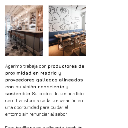
Agarimo trabaja con 
productores de 
proximidad en Madrid y 
proveedores gallegos alineados 
con su visión consciente y 
sostenible
. Su cocina de desperdicio 
cero transforma cada preparación en 
una oportunidad para cuidar el 
entorno sin renunciar al sabor.
Esta tortilla no solo alimenta, también 