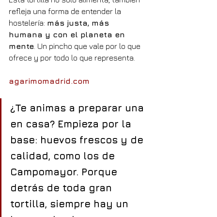
refleja una forma de entender la 
hostelería: 
más justa, más 
humana y con el planeta en 
mente
. Un pincho que vale por lo que 
ofrece y por todo lo que representa.
agarimomadrid.com
¿Te animas a preparar una 
en casa? Empieza por la 
base: huevos frescos y de 
calidad, como los de 
Campomayor. Porque 
detrás de toda gran 
tortilla, siempre hay un 