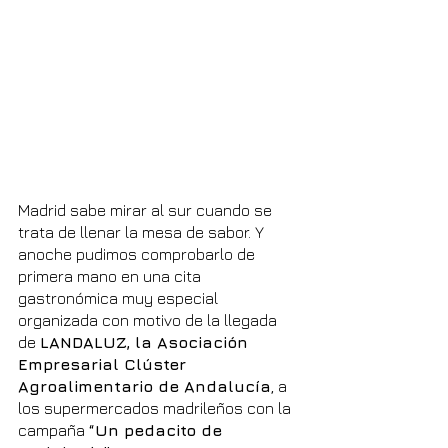
Madrid sabe mirar al sur cuando se 
trata de llenar la mesa de sabor. Y 
anoche pudimos comprobarlo de 
primera mano en una cita 
gastronómica muy especial 
organizada con motivo de la llegada 
de 
LANDALUZ, la Asociación 
Empresarial Clúster 
Agroalimentario de Andalucía
, a 
los supermercados madrileños con la 
campaña 
“Un pedacito de 