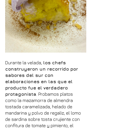
Durante la velada, 
los chefs 
construyeron un recorrido por 
sabores del sur con 
elaboraciones en las que el 
producto fue el verdadero 
protagonista
. Probamos platos 
como la mazamorra de almendra 
tostada caramelizada, helado de 
mandarina y polvo de regaliz; el lomo 
de sardina sobre tosta crujiente con 
confitura de tomate y pimiento; el 