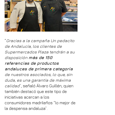
“
Gracias a la campaña Un pedacito 
de Andalucía, los clientes de 
Supermercados Plaza tendrán a su 
disposición 
más de 150 
referencias de productos 
andaluces de primera categoría
de nuestros asociados, lo que, sin 
duda, es una garantía de máxima 
calidad
”, señaló Álvaro Guillén, quien 
también destacó que este tipo de 
iniciativas acercan a los 
consumidores madrileños “lo mejor de 
la despensa andaluza”.