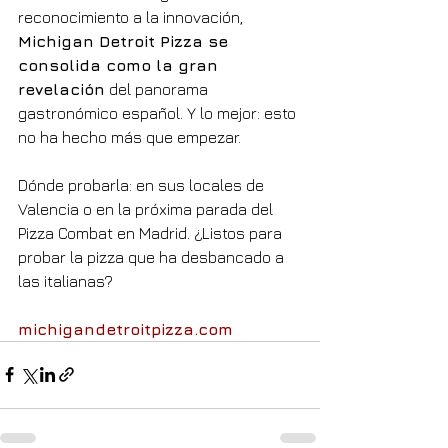
reconocimiento a la innovación, 
Michigan Detroit Pizza se 
consolida como la gran 
revelación
 del panorama 
gastronómico español. Y lo mejor: esto 
no ha hecho más que empezar.
Dónde probarla: en sus locales de 
Valencia o en la próxima parada del 
Pizza Combat en Madrid. ¿Listos para 
probar la pizza que ha desbancado a 
las italianas?
michigandetroitpizza.com