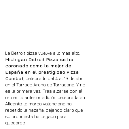
La Detroit pizza vuelve a lo más alto. 
Michigan Detroit Pizza se ha 
coronado como la mejor de 
España en el prestigioso Pizza 
Combat
, celebrado del 4 al 13 de abril 
en el Tarraco Arena de Tarragona. Y no 
es la primera vez. Tras alzarse con el 
oro en la anterior edición celebrada en 
Alicante, la marca valenciana ha 
repetido la hazaña, dejando claro que 
su propuesta ha llegado para 
quedarse.