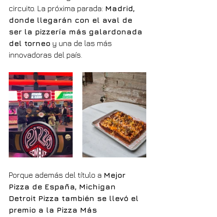
circuito. La próxima parada: 
Madrid, 
donde llegarán con el aval de 
ser la pizzería más galardonada 
del torneo
 y una de las más 
innovadoras del país.
Porque además del título a 
Mejor 
Pizza de España, Michigan 
Detroit Pizza también se llevó el 
premio a la Pizza Más 