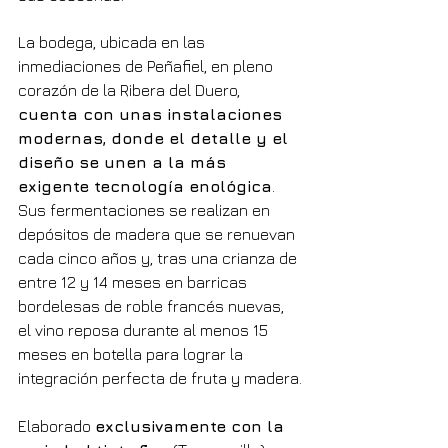
La bodega, ubicada en las 
inmediaciones de Peñafiel, en pleno 
corazón de la Ribera del Duero, 
cuenta con unas instalaciones 
modernas, donde el detalle y el 
diseño se unen a la más 
exigente tecnología enológica
. 
Sus fermentaciones se realizan en 
depósitos de madera que se renuevan 
cada cinco años y, tras una crianza de 
entre 12 y 14 meses en barricas 
bordelesas de roble francés nuevas, 
el vino reposa durante al menos 15 
meses en botella para lograr la 
integración perfecta de fruta y madera.
Elaborado 
exclusivamente con la 