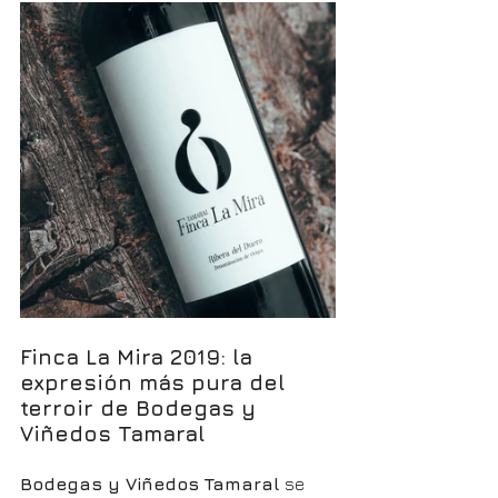
Finca La Mira 2019: la 
expresión más pura del 
terroir de Bodegas y 
Viñedos Tamaral
Bodegas y Viñedos Tamaral
 se 