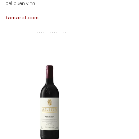
del buen vino.
tamaral.com