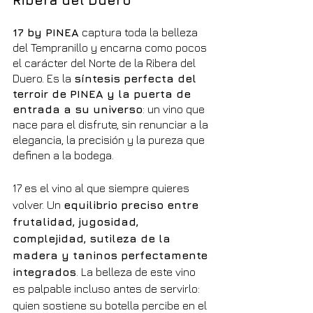
17 by PINEA
 captura toda la belleza 
del Tempranillo y encarna como pocos 
el carácter del Norte de la Ribera del 
Duero. Es la 
síntesis perfecta del 
terroir de PINEA y la puerta de 
entrada a su universo
: un vino que 
nace para el disfrute, sin renunciar a la 
elegancia, la precisión y la pureza que 
definen a la bodega.
17 es el vino al que siempre quieres 
volver. Un 
equilibrio preciso entre 
frutalidad, jugosidad, 
complejidad, sutileza de la 
madera y taninos perfectamente 
integrados
. La belleza de este vino 
es palpable incluso antes de servirlo: 
quien sostiene su botella percibe en el 