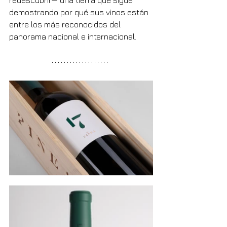
redescubrir— una tierra que sigue 
demostrando por qué sus vinos están 
entre los más reconocidos del 
panorama nacional e internacional.