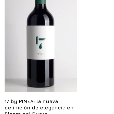
17 by PINEA: la nueva 
definición de elegancia en 
Ribera del Duero