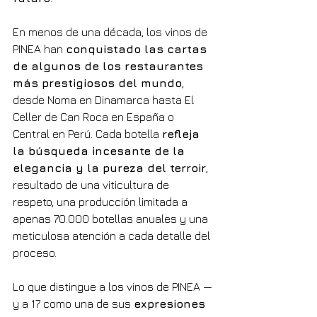
En menos de una década, los vinos de 
PINEA han 
conquistado las cartas 
de algunos de los restaurantes 
más prestigiosos del mundo
, 
desde Noma en Dinamarca hasta El 
Celler de Can Roca en España o 
Central en Perú. Cada botella 
refleja 
la búsqueda incesante de la 
elegancia y la pureza del terroir
, 
resultado de una viticultura de 
respeto, una producción limitada a 
apenas 70.000 botellas anuales y una 
meticulosa atención a cada detalle del 
proceso.
Lo que distingue a los vinos de PINEA —
y a 17 como una de sus 
expresiones 