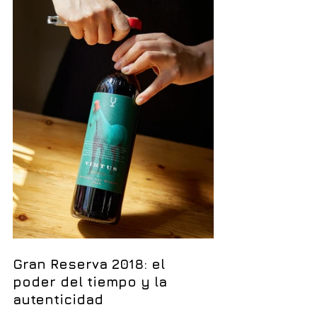
Gran Reserva 2018: el 
poder del tiempo y la 
autenticidad