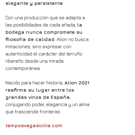
elegante y persistente
.
Con una producción que se adapta a 
las posibilidades de cada añada, 
la 
bodega nunca compromete su 
filosofía de calidad
. Alion no busca 
imitaciones, sino expresar con 
autenticidad el carácter del terruño 
ribereño desde una mirada 
contemporánea.
Nacido para hacer historia, 
Alion 2021 
reafirma su lugar entre los 
grandes vinos de España
, 
conjugando poder, elegancia y un alma 
que trasciende fronteras.
temposvegasicilia.com