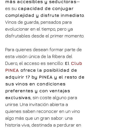
más accesibles y seductoras
— 
es su 
capacidad de conjugar 
complejidad y disfrute inmediato
. 
Vinos de guarda, pensados para 
evolucionar en el tiempo, pero ya 
disfrutables desde el primer momento.
Para quienes desean formar parte de 
esta visión única de la Ribera del 
Duero, el acceso es sencillo: 
El 
Club 
PINEA
 ofrece la posibilidad de 
adquirir 17 by PINEA y el resto de 
sus vinos en condiciones 
preferentes y con ventajas 
exclusivas
, sin coste alguno para 
unirse. Una invitación abierta a 
quienes saben reconocer en un vino 
algo más que un gran sabor: una 
historia viva, destinada a perdurar en 