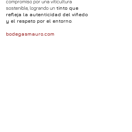
compromiso por una viticultura
sostenible, logrando un
tinto que
refleja la autenticidad del viñedo
y el respeto por el entorno
.
bodegasmauro.com