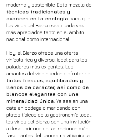
moderna y sostenible. Esta mezcla de
técnicas tradicionales y
avances en la enología
hace que
los vinos del Bierzo sean cada vez
más apreciados tanto en el ámbito
nacional como internacional.
Hoy, el Bierzo ofrece una oferta
vinícola rica y diversa, ideal para los
paladares más exigentes. Los
amantes del vino pueden disfrutar de
tintos frescos, equilibrados y
llenos de carácter, así como de
blancos elegantes con una
mineralidad única
. Ya sea en una
cata en bodega o maridando con
platos típicos de la gastronomía local,
los vinos del Bierzo son una invitación
a descubrir una de las regiones más
fascinantes del panorama vitivinícola