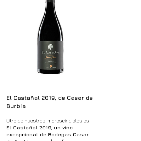
El Castañal 2019, de Casar de
Burbia
Otro de nuestros imprescindibles es
El Castañal 2019, un vino
excepcional de Bodegas Casar