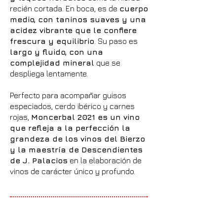
recién cortada. En boca, es de
cuerpo
medio, con taninos suaves y una
acidez vibrante que le confiere
frescura y equilibrio
. Su paso es
largo y fluido, con una
complejidad mineral
que se
despliega lentamente.
Perfecto para acompañar guisos
especiados, cerdo ibérico y carnes
rojas,
Moncerbal 2021 es un vino
que refleja a la perfección la
grandeza de los vinos del Bierzo
y la maestría de Descendientes
de J. Palacios
en la elaboración de
vinos de carácter único y profundo.