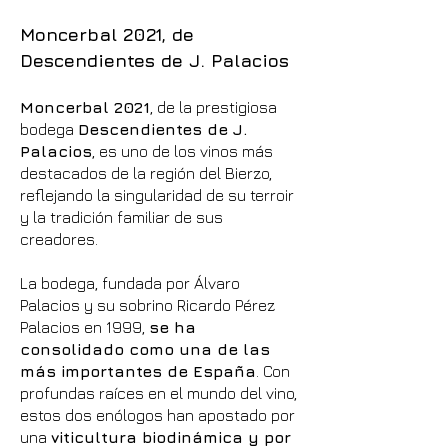
Moncerbal 2021, de
Descendientes de J. Palacios
Moncerbal 2021
, de la prestigiosa
bodega
Descendientes de J.
Palacios
, es uno de los vinos más
destacados de la región del Bierzo,
reflejando la singularidad de su terroir
y la tradición familiar de sus
creadores.
La bodega, fundada por Álvaro
Palacios y su sobrino Ricardo Pérez
Palacios en 1999,
se ha
consolidado como una de las
más importantes de España
. Con
profundas raíces en el mundo del vino,
estos dos enólogos han apostado por
una
viticultura biodinámica y por