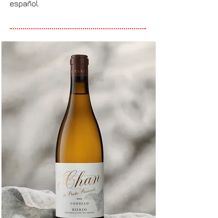
español.