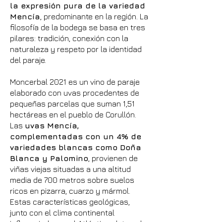
la expresión pura de la variedad
Mencía
, predominante en la región. La
filosofía de la bodega se basa en tres
pilares: tradición, conexión con la
naturaleza y respeto por la identidad
del paraje.
Moncerbal 2021 es un vino de paraje
elaborado con uvas procedentes de
pequeñas parcelas que suman 1,51
hectáreas en el pueblo de Corullón.
Las
uvas Mencía,
complementadas con un 4% de
variedades blancas como Doña
Blanca y Palomino
, provienen de
viñas viejas situadas a una altitud
media de 700 metros sobre suelos
ricos en pizarra, cuarzo y mármol.
Estas características geológicas,
junto con el clima continental