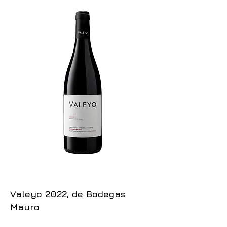
Valeyo 2022, de Bodegas
Mauro