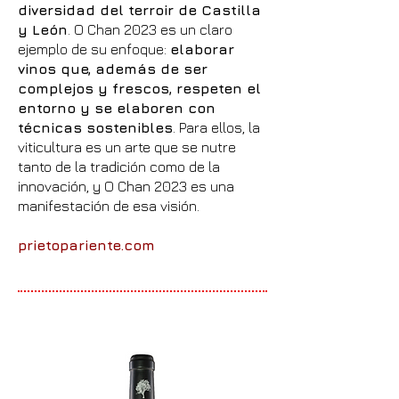
diversidad del terroir de Castilla
y León
. O Chan 2023 es un claro
ejemplo de su enfoque:
elaborar
vinos que, además de ser
complejos y frescos, respeten el
entorno y se elaboren con
técnicas sostenibles
. Para ellos, la
viticultura es un arte que se nutre
tanto de la tradición como de la
innovación, y O Chan 2023 es una
manifestación de esa visión.
prietopariente.com