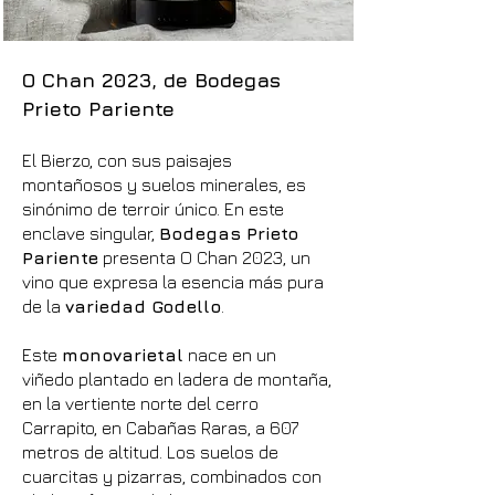
O Chan 2023, de Bodegas
Prieto Pariente
El Bierzo, con sus paisajes
montañosos y suelos minerales, es
sinónimo de terroir único. En este
enclave singular,
Bodegas Prieto
Pariente
presenta O Chan 2023, un
vino que expresa la esencia más pura
de la
variedad Godello
.
Este
monovarietal
nace en un
viñedo plantado en ladera de montaña,
en la vertiente norte del cerro
Carrapito, en Cabañas Raras, a 607
metros de altitud. Los suelos de
cuarcitas y pizarras, combinados con