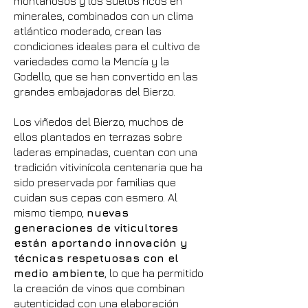
montañosos y los suelos ricos en
minerales, combinados con un clima
atlántico moderado, crean las
condiciones ideales para el cultivo de
variedades como la Mencía y la
Godello, que se han convertido en las
grandes embajadoras del Bierzo.
Los viñedos del Bierzo, muchos de
ellos plantados en terrazas sobre
laderas empinadas, cuentan con una
tradición vitivinícola centenaria que ha
sido preservada por familias que
cuidan sus cepas con esmero. Al
mismo tiempo,
nuevas
generaciones de viticultores
están aportando innovación y
técnicas respetuosas con el
medio ambiente
, lo que ha permitido
la creación de vinos que combinan
autenticidad con una elaboración