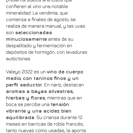
confieren al vino una notable
mineralidad. La vendimia, que
comienza a finales de agosto, se
realiza de manera manual, y las uvas
son
seleccionadas
minuciosamente
antes de su
despalillado y fermentación en
depósitos de hormigón, con levaduras
autóctonas.
Valeyo 2022 es un
vino de cuerpo
medio, con taninos finos y un
perfil seductor
. En nariz, destacan
aromas a bayas silvestres,
hierbas y flores
, mientras que en
boca se percibe una
tensión
vibrante y una acidez bien
equilibrada
. Su crianza durante 12
meses en barricas de roble francés,
tanto nuevas como usadas, le aporta