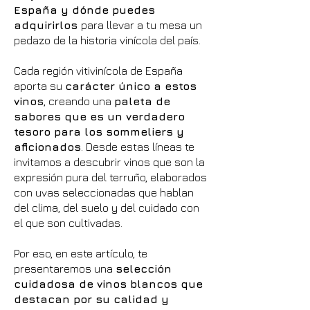
España y dónde puedes
adquirirlos
para llevar a tu mesa un
pedazo de la historia vinícola del país.
Cada región vitivinícola de España
aporta su
carácter único a estos
vinos
, creando una
paleta de
sabores que es un verdadero
tesoro para los sommeliers y
aficionados
. Desde estas líneas te
invitamos a descubrir vinos que son la
expresión pura del terruño, elaborados
con uvas seleccionadas que hablan
del clima, del suelo y del cuidado con
el que son cultivadas.
Por eso, en este artículo, te
presentaremos una
selección
cuidadosa de vinos blancos que
destacan por su calidad y