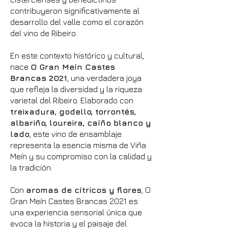
contribuyeron significativamente al
desarrollo del valle como el corazón
del vino de Ribeiro.
En este contexto histórico y cultural,
nace
O Gran Meín Castes
Brancas 2021
, una verdadera joya
que refleja la diversidad y la riqueza
varietal del Ribeiro. Elaborado con
treixadura, godello, torrontés,
albariño, loureira, caíño blanco y
lado
, este vino de ensamblaje
representa la esencia misma de Viña
Meín y su compromiso con la calidad y
la tradición.
Con
aromas de cítricos y flores
, O
Gran Meín Castes Brancas 2021 es
una experiencia sensorial única que
evoca la historia y el paisaje del