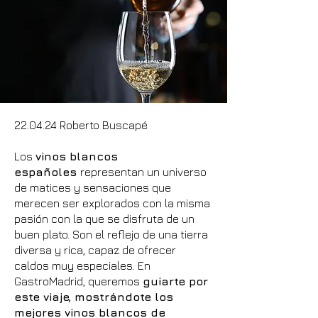
22.04.24 Roberto Buscapé
Los
vinos blancos
españoles
representan un universo
de matices y sensaciones que
merecen ser explorados con la misma
pasión con la que se disfruta de un
buen plato. Son el reflejo de una tierra
diversa y rica, capaz de ofrecer
caldos muy especiales. En
GastroMadrid, queremos
guiarte por
este viaje, mostrándote los
mejores vinos blancos de