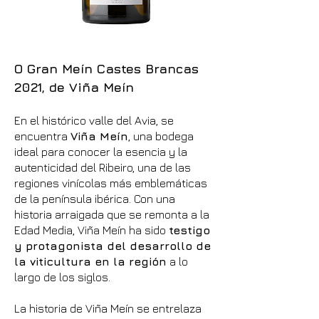
O Gran Meín Castes Brancas
2021, de Viña Meín
En el histórico valle del Avia, se
encuentra
Viña Meín
, una bodega
ideal para conocer la esencia y la
autenticidad del Ribeiro, una de las
regiones vinícolas más emblemáticas
de la península ibérica. Con una
historia arraigada que se remonta a la
Edad Media, Viña Meín ha sido
testigo
y protagonista del desarrollo de
la viticultura en la región
a lo
largo de los siglos.
La historia de Viña Meín se entrelaza