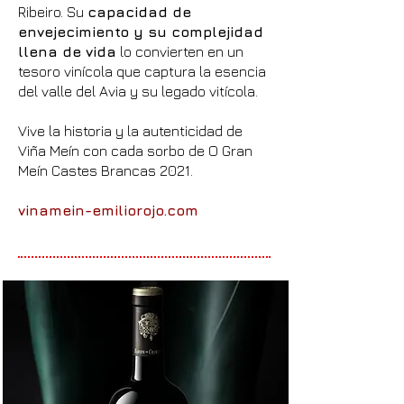
Ribeiro. Su
capacidad de
envejecimiento y su complejidad
llena de vida
lo convierten en un
tesoro vinícola que captura la esencia
del valle del Avia y su legado vitícola.
Vive la historia y la autenticidad de
Viña Meín con cada sorbo de O Gran
Meín Castes Brancas 2021.
vinamein-emiliorojo.com