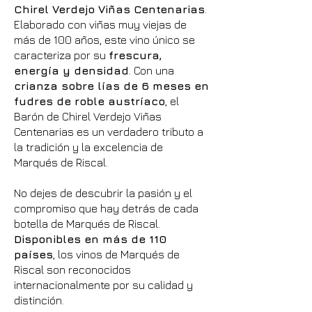
Chirel Verdejo Viñas Centenarias
.
Elaborado con viñas muy viejas de
más de 100 años, este vino único se
caracteriza por su
frescura,
energía y densidad
. Con una
crianza sobre lías de 6 meses en
fudres de roble austríaco
, el
Barón de Chirel Verdejo Viñas
Centenarias es un verdadero tributo a
la tradición y la excelencia de
Marqués de Riscal.
No dejes de descubrir la pasión y el
compromiso que hay detrás de cada
botella de Marqués de Riscal.
Disponibles en más de 110
países
, los vinos de Marqués de
Riscal son reconocidos
internacionalmente por su calidad y
distinción.