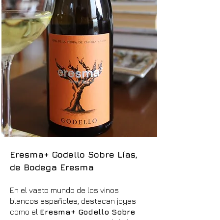
Eresma+ Godello Sobre Lías,
de Bodega Eresma
En el vasto mundo de los vinos
blancos españoles, destacan joyas
como el
Eresma+ Godello Sobre