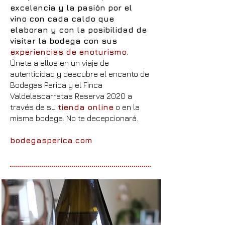
excelencia y la pasión por el
vino con cada caldo que
elaboran y con la posibilidad de
visitar la bodega con sus
experiencias de enoturismo
.
Únete a ellos en un viaje de
autenticidad y descubre el encanto de
Bodegas Perica y el Finca
Valdelascarretas Reserva 2020 a
través de su
tienda online
o en la
misma bodega. No te decepcionará.
bodegasperica.com