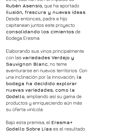
Rubén Asensio
, que ha aportado
ilusión, frescura y nuevas ideas
.
Desde entonces, padre e hijo
capitanean juntos este proyecto
consolidando los cimientos
de
Bodega Eresma.
Elaborando sus vinos principalmente
con las
variedades Verdejo y
Sauvignon Blanc
, no teme
aventurarse en nuevos territorios. Con
una inclinación por la innovación,
la
bodega ha decidido explorar
nuevas variedades, como la
Godello
, ampliando así su gama de
productos y enriqueciendo aún más
su oferta vinícola.
Bajo esta premisa, el
Eresma+
Godello Sobre Lías
es el resultado