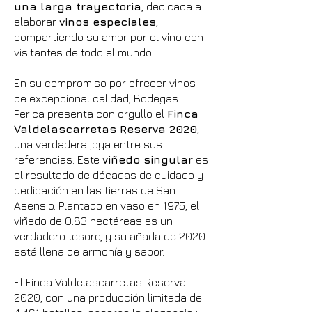
una larga trayectoria
, dedicada a
elaborar
vinos especiales
,
compartiendo su amor por el vino con
visitantes de todo el mundo.
En su compromiso por ofrecer vinos
de excepcional calidad, Bodegas
Perica presenta con orgullo el
Finca
Valdelascarretas Reserva 2020
,
una verdadera joya entre sus
referencias. Este
viñedo singular
es
el resultado de décadas de cuidado y
dedicación en las tierras de San
Asensio. Plantado en vaso en 1975, el
viñedo de 0.83 hectáreas es un
verdadero tesoro, y su añada de 2020
está llena de armonía y sabor.
El Finca Valdelascarretas Reserva
2020, con una producción limitada de