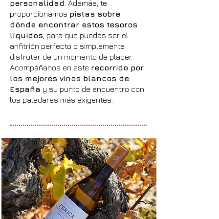
personalidad
. Además, te
proporcionamos
pistas sobre
dónde encontrar estos tesoros
líquidos
, para que puedas ser el
anfitrión perfecto o simplemente
disfrutar de un momento de placer.
Acompáñanos en este
recorrido por
los mejores vinos blancos de
España
y su punto de encuentro con
los paladares más exigentes.