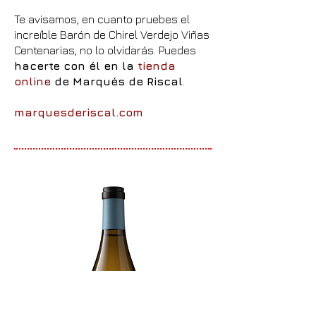
Te avisamos, en cuanto pruebes el
increíble Barón de Chirel Verdejo Viñas
Centenarias, no lo olvidarás. Puedes
hacerte con él en la
tienda
online
de Marqués de Riscal
.
marquesderiscal.com