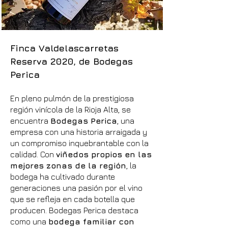
Finca Valdelascarretas
Reserva 2020, de Bodegas
Perica
En pleno pulmón de la prestigiosa
región vinícola de la Rioja Alta, se
encuentra
Bodegas Perica
, una
empresa con una historia arraigada y
un compromiso inquebrantable con la
calidad. Con
viñedos propios en las
mejores zonas de la región
, la
bodega ha cultivado durante
generaciones una pasión por el vino
que se refleja en cada botella que
producen. Bodegas Perica destaca
como una
bodega familiar con