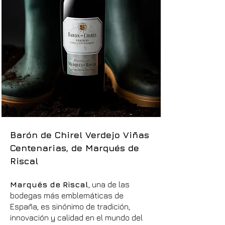
Barón de Chirel Verdejo Viñas
Centenarias, de Marqués de
Riscal
Marqués de Riscal
, una de las
bodegas más emblemáticas de
España, es sinónimo de tradición,
innovación y calidad en el mundo del