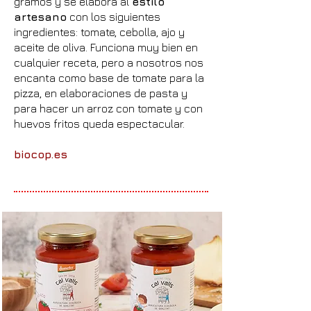
gramos y se elabora al
estilo
artesano
con los siguientes
ingredientes: tomate, cebolla, ajo y
aceite de oliva. Funciona muy bien en
cualquier receta, pero a nosotros nos
encanta como base de tomate para la
pizza, en elaboraciones de pasta y
para hacer un arroz con
tomate y con
huevos fritos queda espectacular.
biocop.es