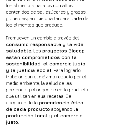
los alimentos baratos con altos
contenidos de sal, azúcares y grasas,
y que desperdicie una tercera parte de
los alimentos que produce.
Promueven un cambio a través del
consumo responsable y la vida
saludable
. Los
proyectos Biocop
están comprometidos con la
sostenibilidad, el comercio justo
y la justicia social
. Para lograrlo
trabajan con el máximo respeto por el
medio ambiente, la salud de las
personas y el origen de cada producto
que utilizan en sus recetas. Se
aseguran de la
procedencia ética
de cada producto
apoyando
la
producción local y el comercio
justo
.