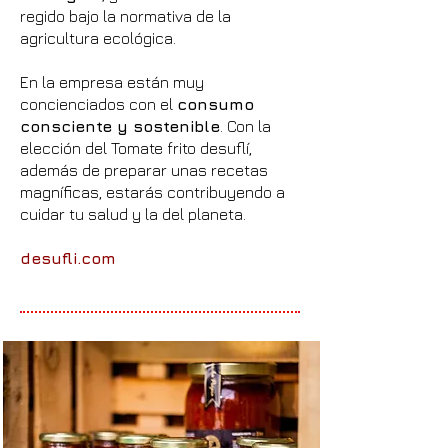
regido bajo la normativa de la
agricultura ecológica.
En la empresa están muy
concienciados con el
consumo
consciente y sostenible
. Con la
elección del Tomate frito desuflí,
además de preparar unas recetas
magníficas, estarás contribuyendo a
cuidar tu salud y la del planeta.
desufli.com