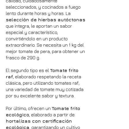
calidad, cuidadosamente
seleccionados, y cocinados a fuego
lento durante horas y horas. La
selección de hierbas autóctonas
que integra, le aportan un sabor
especial y característico,
convirtiéndolo en un producto
extraordinario. Se necesita un 1 kg del
mejor tomate de pera, para obtener un
frasco de 290 g.
El segundo tipo es el
Tomate frito
raf
, elaborado respetando la receta
clásica, pero utilizando tomates raf;
una variedad de tomate muy cotizada
por su excelente sabor y textura.
Por último, ofrecen un
Tomate frito
ecológico
, elaborado a partir de
hortalizas con certificación
ecológica
, garantizando un cultivo