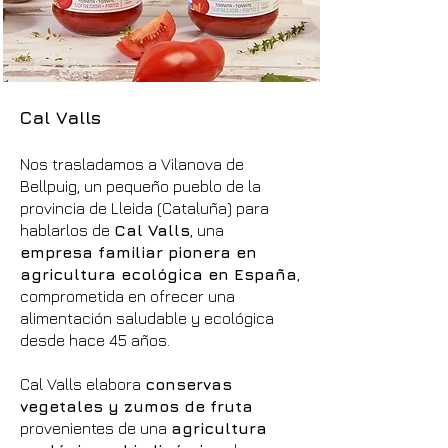
Cal Valls
Nos trasladamos a Vilanova de
Bellpuig, un pequeño pueblo de la
provincia de Lleida (Cataluña) para
hablarlos de
Cal Valls
, una
empresa familiar pionera en
agricultura ecológica en España
,
comprometida en ofrecer una
alimentación saludable y ecológica
desde hace 45 años.
Cal Valls elabora
conservas
vegetales y zumos de fruta
provenientes de una
agricultura