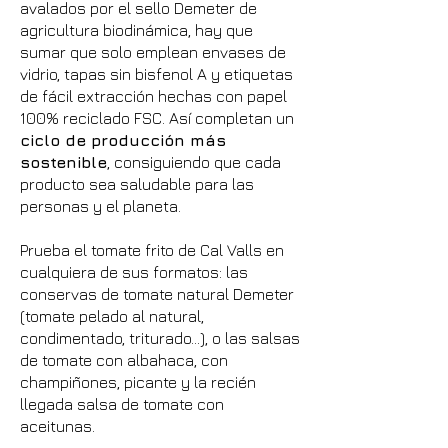
avalados por el sello Demeter de
agricultura biodinámica, hay que
sumar que solo emplean envases de
vidrio, tapas sin bisfenol A y etiquetas
de fácil extracción hechas con papel
100% reciclado FSC. Así completan un
ciclo de producción más
sostenible
, consiguiendo que cada
producto sea saludable para las
personas y el planeta.
Prueba el tomate frito de Cal Valls en
cualquiera de sus formatos: las
conservas de tomate natural Demeter
(tomate pelado al natural,
condimentado, triturado…), o las salsas
de tomate con albahaca, con
champiñones, picante y la recién
llegada salsa de tomate con
aceitunas.