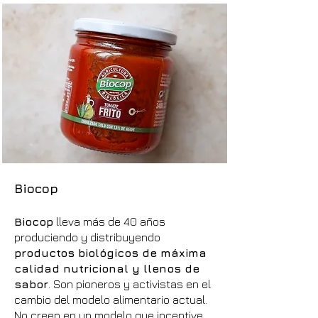
Biocop
Biocop
lleva más de 40 años
produciendo y distribuyendo
productos biológicos de máxima
calidad nutricional y llenos de
sabor
. Son pioneros y activistas en el
cambio del modelo alimentario actual.
No creen en un modelo que incentive