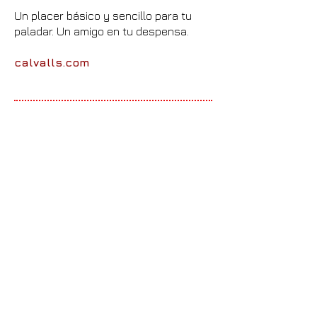
Un placer básico y sencillo para tu
paladar. Un amigo en tu despensa.
calvalls.com
Conservas Cachopo