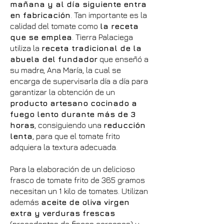
mañana y al día siguiente entra
en fabricación
. Tan importante es la
calidad del tomate como
la receta
que se emplea
. Tierra Palaciega
utiliza la
receta tradicional de la
abuela del fundador
que enseñó a
su madre, Ana María, la cual se
encarga de supervisarla día a día para
garantizar la obtención de un
producto artesano cocinado a
fuego lento durante más de 3
horas
, consiguiendo una
reducción
lenta
, para que el tomate frito
adquiera la textura adecuada.
Para la elaboración de un delicioso
frasco de tomate frito de 365 gramos
necesitan un 1 kilo de tomates. Utilizan
además
aceite de oliva virgen
extra y verduras frescas