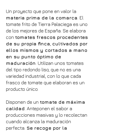
Un proyecto que pone en valor la
materia prima de la comarca
. El
tomate frito de Tierra Palaciega es uno
de los mejores de España. Se elabora
con
tomates frescos procedentes
de su propia finca
,
cultivados por
ellos mismos y cortados a mano
en su punto óptimo de
maduración
. Utilizan unos tomates
del tipo redondo liso, que no es una
variedad industrial, con lo que cada
frasco de tomate que elaboran es un
producto único.
Disponen de un
tomate de máxima
calidad
. Anteponen el sabor a
producciones masivas y lo recolectan
cuando alcanza la maduración
perfecta.
Se recoge por la