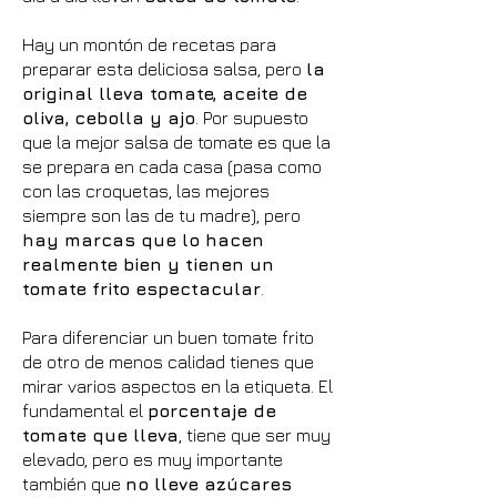
Hay un montón de recetas para
preparar esta deliciosa salsa, pero
la
original lleva tomate, aceite de
oliva, cebolla y ajo
. Por supuesto
que la mejor salsa de tomate es que la
se prepara en cada casa (pasa como
con las croquetas, las mejores
siempre son las de tu madre), pero
hay marcas que lo hacen
realmente bien y tienen un
tomate frito espectacular
.
Para diferenciar un buen tomate frito
de otro de menos calidad tienes que
mirar varios aspectos en la etiqueta. El
fundamental el
porcentaje de
tomate que lleva
, tiene que ser muy
elevado, pero es muy importante
también que
no lleve azúcares