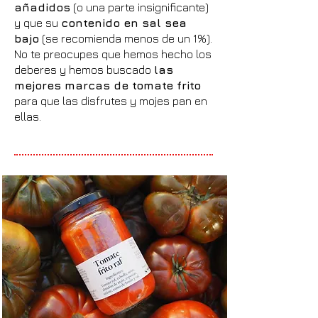
añadidos
(o una parte insignificante)
y que su
contenido en sal sea
bajo
(se recomienda menos de un 1%).
No te preocupes que hemos hecho los
deberes y hemos buscado
las
mejores marcas de tomate frito
para que las disfrutes y mojes pan en
ellas.