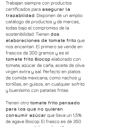
Trabajan siempre con productos
certificados para
asegurar la
trazabilidad
. Disponen de un amplio
catálogo de productos y de marcas,
todas bajo el compromiso de la
sostenibilidad. Tienen
dos
elaboraciones de tomate frito
que
nos encantan. El primero se vende en
frascos de 300 gramos y es el
tomate frito Biocop
elaborado con
tomate, azúcar de caña, aceite de oliva
virgen extra y sal. Perfecto en platos
de comida mexicana, como nachos y
tortillas, en guisos, en cualquier sofrito
y buenísimo con patatas fritas.
Tienen otro
tomate frito pensado
para los que no quieren
consumir azúcar
que lleva un 1,5%
de agave Biocop. El frasco es de 350