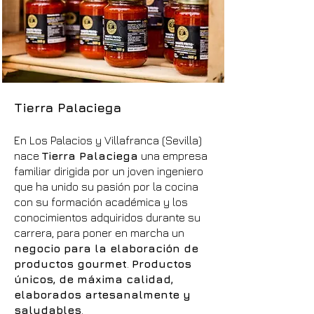
Tierra Palaciega
En Los Palacios y Villafranca (Sevilla)
nace
Tierra Palaciega
una empresa
familiar dirigida por un joven ingeniero
que ha unido su pasión por la cocina
con su formación académica y los
conocimientos adquiridos durante su
carrera, para poner en marcha un
negocio para la elaboración de
productos gourmet
.
Productos
únicos, de máxima calidad,
elaborados artesanalmente y
saludables
.