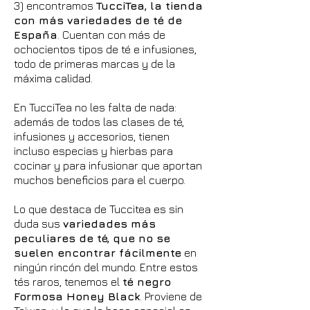
3) encontramos
TucciTea, la tienda
con más variedades de té de
España
. Cuentan con más de
ochocientos tipos de té e infusiones,
todo de primeras marcas y de la
máxima calidad.
En TucciTea no les falta de nada:
además de todos las clases de té,
infusiones y accesorios, tienen
incluso especias y hierbas para
cocinar y para infusionar que aportan
muchos beneficios para el cuerpo.
Lo que destaca de Tuccitea es sin
duda sus
variedades más
peculiares de té, que no se
suelen encontrar fácilmente
en
ningún rincón del mundo. Entre estos
tés raros, tenemos el
té negro
Formosa Honey Black
. Proviene de