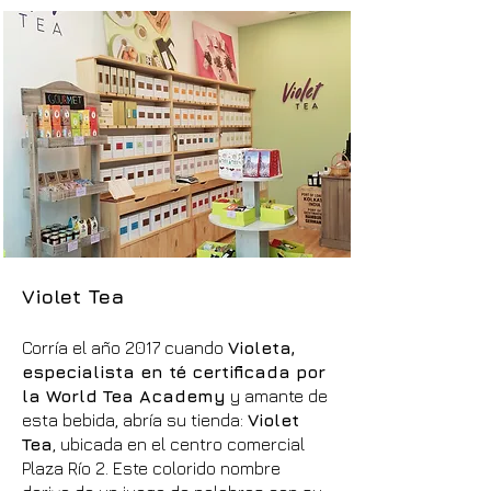
Violet Tea
Corría el año 2017 cuando
Violeta,
especialista en té certificada por
la World Tea Academy
y amante de
esta bebida, abría su tienda:
Violet
Tea
, ubicada en el centro comercial
Plaza Río 2. Este colorido nombre