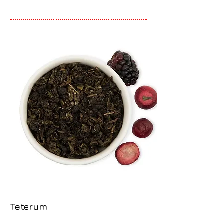
Teterum