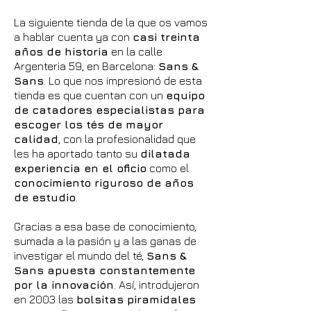
La siguiente tienda de la que os vamos
a hablar cuenta ya con
casi treinta
años de historia
en la calle
Argenteria 59, en Barcelona:
Sans &
Sans
. Lo que nos impresionó de esta
tienda es que cuentan con un
equipo
de catadores especialistas para
escoger los tés de mayor
calidad
, con la profesionalidad que
les ha aportado tanto su
dilatada
experiencia en el oficio
como el
conocimiento riguroso de años
de estudio
.
Gracias a esa base de conocimiento,
sumada a la pasión y a las ganas de
investigar el mundo del té,
Sans &
Sans apuesta constantemente
por la innovación
. Así, introdujeron
en 2003 las
bolsitas piramidales