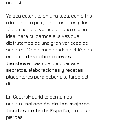
necesitas.
Ya sea calentito en una taza, como frío
o incluso en polo, las infusiones y los
tés se han convertido en una opción
ideal para cuidarnos a la vez que
disfrutamos de una gran variedad de
sabores. Como enamorados del té, nos
encanta
descubrir nuevas
tiendas
en las que conocer sus
secretos, elaboraciones y recetas
placenteras para beber a lo largo del
día.
En GastroMadrid te contamos
nuestra
selección de las mejores
tiendas de té de España
, ¡no te las
pierdas!