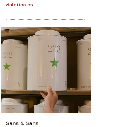
violettea.es
Sans & Sans