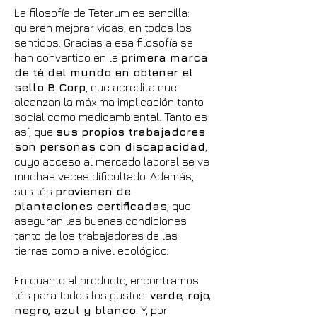
La filosofía de Teterum es sencilla:
quieren mejorar vidas, en todos los
sentidos. Gracias a esa filosofía se
han convertido en la
primera marca
de té del mundo en obtener el
sello B Corp
, que acredita que
alcanzan la máxima implicación tanto
social como medioambiental. Tanto es
así, que
sus propios trabajadores
son personas con discapacidad
,
cuyo acceso al mercado laboral se ve
muchas veces dificultado. Además,
sus tés
provienen de
plantaciones certificadas
, que
aseguran las buenas condiciones
tanto de los trabajadores de las
tierras como a nivel ecológico.
En cuanto al producto, encontramos
tés para todos los gustos:
verde, rojo,
negro, azul y blanco
. Y, por