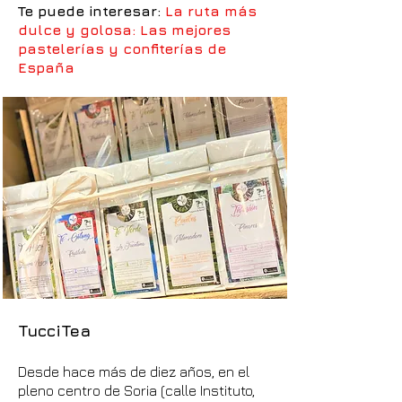
Te puede interesar:
La ruta más
dulce y golosa: Las mejores
pastelerías y confiterías de
España
TucciTea
Desde hace más de diez años, en el
pleno centro de Soria (calle Instituto,