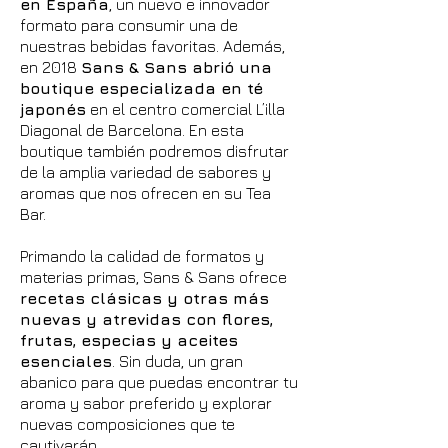
en España
, un nuevo e innovador
formato para consumir una de
nuestras bebidas favoritas. Además,
en 2018
Sans & Sans abrió una
boutique especializada en té
japonés
en el centro comercial L’illa
Diagonal de Barcelona. En esta
boutique también podremos disfrutar
de la amplia variedad de sabores y
aromas que nos ofrecen en su Tea
Bar.
Primando la calidad de formatos y
materias primas, Sans & Sans ofrece
recetas clásicas y otras más
nuevas y atrevidas con flores,
frutas, especias y aceites
esenciales
. Sin duda, un gran
abanico para que puedas encontrar tu
aroma y sabor preferido y explorar
nuevas composiciones que te
cautivarán.