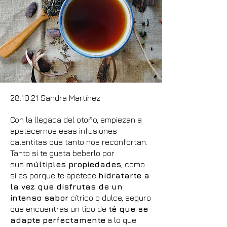
28.10.21 Sandra Martínez
Con la llegada del otoño, empiezan a
apetecernos esas infusiones
calentitas que tanto nos reconfortan.
Tanto si te gusta beberlo por
sus
múltiples propiedades
, como
si es porque te apetece
hidratarte a
la vez que disfrutas de un
intenso sabor
cítrico o dulce, seguro
que encuentras un tipo de
té que se
adapte perfectamente
a lo que