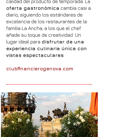
calidad del producto de temporada. La
oferta gastronómica
cambia casi a
diario, siguiendo los estándares de
excelencia de los restaurantes de la
familia La Ancha, a los que el chef
añade su toque de creatividad. Un
lugar ideal para
disfrutar de una
experiencia culinaria única con
vistas espectaculares
.
clubfinancierogenova.com