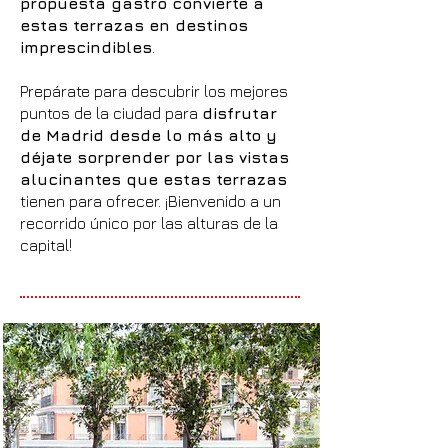
propuesta gastro convierte a
estas terrazas en destinos
imprescindibles
.
Prepárate para descubrir los mejores
puntos de la ciudad para
disfrutar
de Madrid desde lo más alto y
déjate sorprender por las vistas
alucinantes que estas terrazas
tienen para ofrecer. ¡Bienvenido a un
recorrido único por las alturas de la
capital!