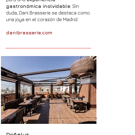
gastronómica inolvidable
. Sin
duda, Dani Brasserie se destaca como
una joya en el corazón de Madrid.
danibrasserie.com
Doñaluz