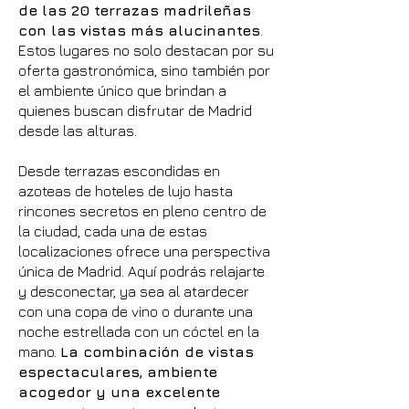
de las 20 terrazas madrileñas
con las vistas más alucinantes
.
Estos lugares no solo destacan por su
oferta gastronómica, sino también por
el ambiente único que brindan a
quienes buscan disfrutar de Madrid
desde las alturas.
Desde terrazas escondidas en
azoteas de hoteles de lujo hasta
rincones secretos en pleno centro de
la ciudad, cada una de estas
localizaciones ofrece una perspectiva
única de Madrid. Aquí podrás relajarte
y desconectar, ya sea al atardecer
con una copa de vino o durante una
noche estrellada con un cóctel en la
mano.
La combinación de vistas
espectaculares, ambiente
acogedor y una excelente