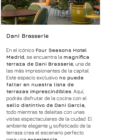
Dani Brasserie
En el icónico
Four Seasons Hotel
Madrid
, se encuentra la
magnífica
terraza de Dani Brasserie
, una de
las más impresionantes de la capital.
Este espacio exclusivo
no puede
faltar en nuestra lista de
terrazas imprescindibles
. Aquí,
podrás disfrutar de la cocina con el
sello distintivo de Dani García
,
todo mientras te deleitas con unas
vistas espectaculares de la ciudad. El
ambiente elegante y sofisticado de la
terraza crea el escenario perfecto
para una
experiencia