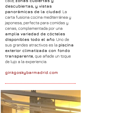
calle,
zonas cubiertas y
descubiertas, y vistas
panorámicas de la ciudad
. La
carta fusiona cocina mediterránea y
japonesa, perfecta para comidas y
cenas, complementada por una
amplia variedad de cócteles
disponibles todo el año
. Uno de
sus grandes atractivos es la
piscina
exterior climatizada con fondo
transparente
, que añade un toque
de lujo a la experiencia.
ginkgoskybarmadrid.com