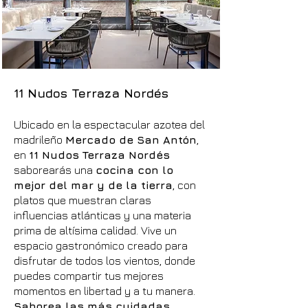
11 Nudos Terraza Nordés
Ubicado en la espectacular azotea del
madrileño
Mercado de San Antón
,
en
11 Nudos Terraza Nordés
saborearás una
cocina con lo
mejor del mar y de la tierra
, con
platos que muestran claras
influencias atlánticas y una materia
prima de altísima calidad. Vive un
espacio gastronómico creado para
disfrutar de todos los vientos, donde
puedes compartir tus mejores
momentos en libertad y a tu manera.
Saborea las más cuidadas