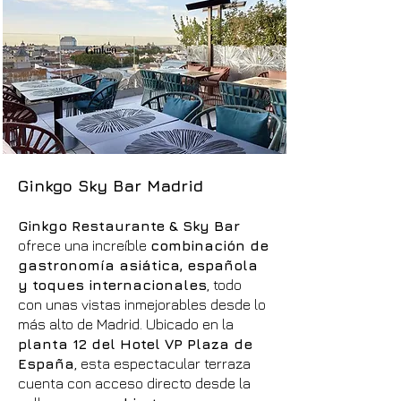
Ginkgo Sky Bar Madrid
Ginkgo Restaurante & Sky Bar
ofrece una increíble
combinación de
gastronomía asiática, española
y toques internacionales
, todo
con unas vistas inmejorables desde lo
más alto de Madrid. Ubicado en la
planta 12 del Hotel VP Plaza de
España
, esta espectacular terraza
cuenta con acceso directo desde la