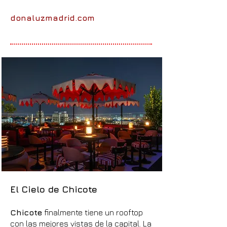
donaluzmadrid.com
El Cielo de Chicote
Chicote
finalmente tiene un rooftop
con las mejores vistas de la capital. La