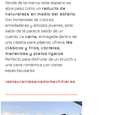
tienda de la marca, este espacio se
abre paso como un
reducto de
naturaleza en medio del asfalto
.
Con hortensias de colores,
enredaderas y árboles jóvenes, este
salón de té parece salido de un
cuento. La
carta
, entregada dentro de
una caseta para pájaros, ofrece
tés
clásicos y fríos, cócteles,
meriendas y platos ligeros
.
Perfecto para disfrutar de un brunch o
una cena romántica con vistas
espectaculares.
restaurantesalvadorbachiller.es