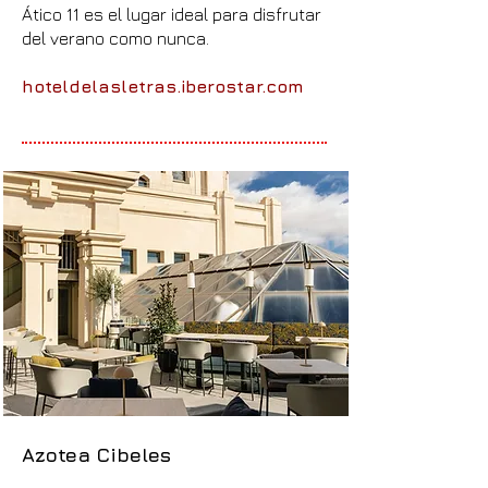
Ático 11 es el lugar ideal para disfrutar
del verano como nunca.
hoteldelasletras.iberostar.com
Azotea Cibeles