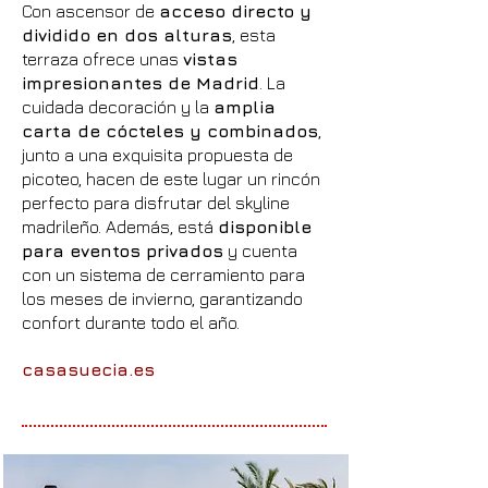
Con ascensor de
acceso directo y
dividido en dos alturas
, esta
terraza ofrece unas
vistas
impresionantes de Madrid
. La
cuidada decoración y la
amplia
carta de cócteles y combinados
,
junto a una exquisita propuesta de
picoteo, hacen de este lugar un rincón
perfecto para disfrutar del skyline
madrileño. Además, está
disponible
para eventos privados
y cuenta
con un sistema de cerramiento para
los meses de invierno, garantizando
confort durante todo el año.
casasuecia.es