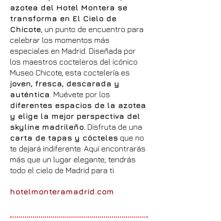
azotea del Hotel Montera se
transforma en El Cielo de
Chicote
, un punto de encuentro para
celebrar los momentos más
especiales en Madrid. Diseñada por
los maestros cocteleros del icónico
Museo Chicote, esta coctelería es
joven, fresca, descarada y
auténtica
. Muévete por los
diferentes espacios de la azotea
y elige la mejor perspectiva del
skyline madrileño.
Disfruta de una
carta de tapas y cócteles
que no
te dejará indiferente. Aquí encontrarás
más que un lugar elegante; tendrás
todo el cielo de Madrid para ti.
hotelmonteramadrid.com