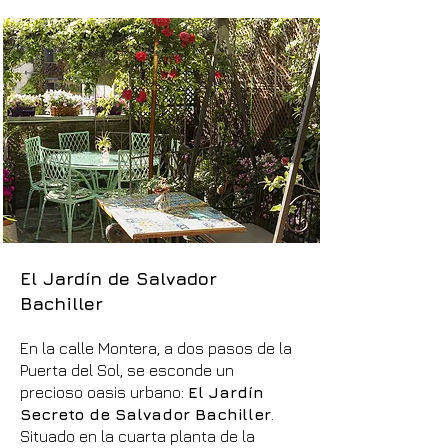
El Jardín de Salvador
Bachiller
En la calle Montera, a dos pasos de la
Puerta del Sol, se esconde un
precioso oasis urbano:
El Jardín
Secreto de Salvador Bachiller
.
Situado en la cuarta planta de la