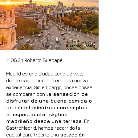
© Azotea Cibeles
11.06.24 Roberto Buscapé
Madrid es una ciudad llena de vida,
donde cada rincón ofrece una nueva
experiencia. Sin embargo, pocas cosas
se comparan con
la sensación de
disfrutar de una buena comida o
un cóctel mientras contemplas
el espectacular skyline
madrileño desde una terraza
. En
GastroMadrid, hemos recorrido la
capital para traerte una
selección