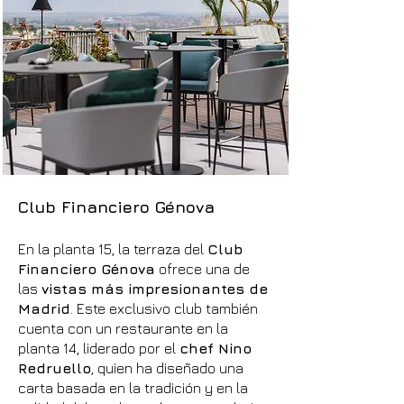
Club Financiero Génova
En la planta 15, la terraza del
Club
Financiero Génova
ofrece una de
las
vistas más impresionantes de
Madrid
. Este exclusivo club también
cuenta con un restaurante en la
planta 14, liderado por el
chef Nino
Redruello
, quien ha diseñado una
carta basada en la tradición y en la