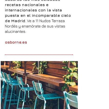
recetas nacionales e
internacionales con la vista
puesta en el incomparable cielo
de Madrid
. Ve a 11 Nudos Terraza
Nordés y enamórate de sus vistas
alucinantes.
osborne.es