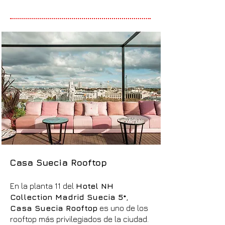
Casa Suecia Rooftop
En la planta 11 del
Hotel NH
Collection Madrid Suecia 5*
,
Casa Suecia Rooftop
es uno de los
rooftop más privilegiados de la ciudad.