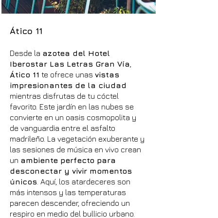
Ático 11
Desde la
azotea del Hotel
Iberostar Las Letras Gran Vía
,
Ático 11
te ofrece unas
vistas
impresionantes de la ciudad
mientras disfrutas de tu cóctel
favorito. Este jardín en las nubes se
convierte en un oasis cosmopolita y
de vanguardia entre el asfalto
madrileño. La vegetación exuberante y
las sesiones de música en vivo crean
un
ambiente perfecto para
desconectar y vivir momentos
únicos
. Aquí, los atardeceres son
más intensos y las temperaturas
parecen descender, ofreciendo un
respiro en medio del bullicio urbano.