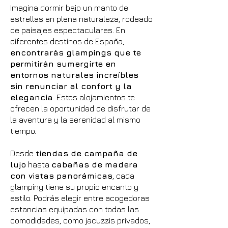
Imagina dormir bajo un manto de
estrellas en plena naturaleza, rodeado
de paisajes espectaculares. En
diferentes destinos de España,
encontrarás glampings que te
permitirán sumergirte en
entornos naturales increíbles
sin renunciar al confort y la
elegancia
. Estos alojamientos te
ofrecen la oportunidad de disfrutar de
la aventura y la serenidad al mismo
tiempo.
Desde
tiendas de campaña de
lujo
hasta
cabañas de madera
con vistas panorámicas
, cada
glamping tiene su propio encanto y
estilo. Podrás elegir entre acogedoras
estancias equipadas con todas las
comodidades, como jacuzzis privados,