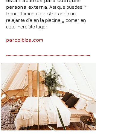
están abiertos para cualquier
persona externa
. Así que puedes ir
tranquilamente a disfrutar de un
relajante día en la piscina y comer en
este increíble lugar.
parcoibiza.com