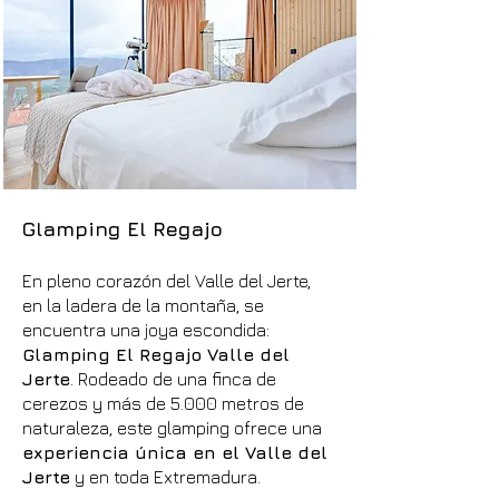
Glamping El Regajo
En pleno corazón del Valle del Jerte,
en la ladera de la montaña, se
encuentra una joya escondida:
Glamping El Regajo Valle del
Jerte
. Rodeado de una finca de
cerezos y más de 5.000 metros de
naturaleza, este glamping ofrece una
experiencia única en el Valle del
Jerte
y en toda Extremadura.