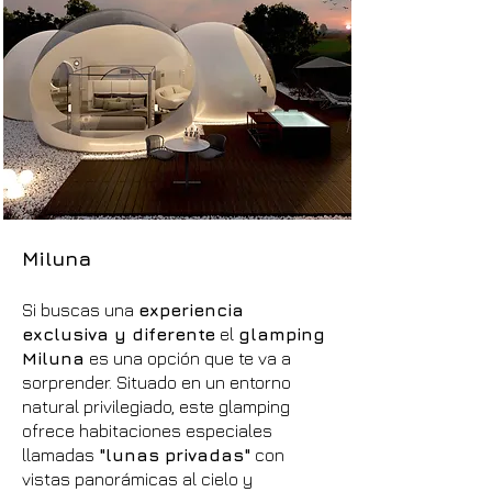
Miluna
Si buscas una
experiencia
exclusiva y diferente
el
glamping
Miluna
es una opción que te va a
sorprender. Situado en un entorno
natural privilegiado, este glamping
ofrece habitaciones especiales
llamadas
"lunas privadas"
con
vistas panorámicas al cielo y