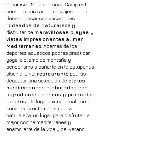
Dreamsea Mediterranean Camp está
pensado para aquellos viajeros que
desean pasar sus vacaciones
rodeados de naturaleza
y
disfrutar de
maravillosas playas y
vistas impresionantes al mar
Mediterráneo
. Además de los
deportes acuáticos podrás practicar,
yoga, ciclismo de montaña y
senderismo o bañarte en la estupenda
piscina. En el
restaurante
podrás
degustar una selección de
platos
mediterráneos elaborados con
ingredientes frescos y productos
locale
s
. Un lugar excepcional que te
conecta directamente con la
naturaleza, un lugar para disfrutar la
mejor cocina mediterránea y
enamorarte de la vida y del verano.