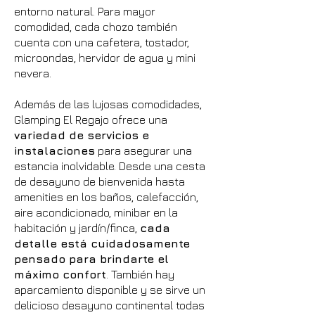
entorno natural. Para mayor
comodidad, cada chozo también
cuenta con una cafetera, tostador,
microondas, hervidor de agua y mini
nevera.
Además de las lujosas comodidades,
Glamping El Regajo ofrece una
variedad de servicios e
instalaciones
para asegurar una
estancia inolvidable. Desde una cesta
de desayuno de bienvenida hasta
amenities en los baños, calefacción,
aire acondicionado, minibar en la
habitación y jardín/finca,
cada
detalle está cuidadosamente
pensado para brindarte el
máximo confort
. También hay
aparcamiento disponible y se sirve un
delicioso desayuno continental todas