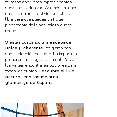
terrazas con vistas impresionantes y
servicios exclusivos. Además, muchos
de ellos ofrecen actividades al aire
libre para que puedas disfrutar
plenamente de la naturaleza que te
rodea.
Si estás buscando una
escapada
única y diferente
, los glampings
son la elección perfecta. No importa si
prefieres las playas, las montañas o
los valles, encontrarás opciones para
todos los gustos.
Descubre el lujo
natural con los mejores
glampings de España
.