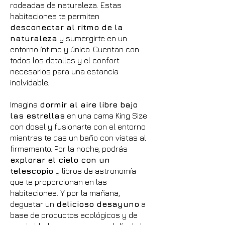
rodeadas de naturaleza. Estas
habitaciones te permiten
desconectar al ritmo de la
naturaleza
y sumergirte en un
entorno íntimo y único. Cuentan con
todos los detalles y el confort
necesarios para una estancia
inolvidable.
Imagina
dormir al aire libre bajo
las estrellas
en una cama King Size
con dosel y fusionarte con el entorno
mientras te das un baño con vistas al
firmamento. Por la noche, podrás
explorar el cielo con un
telescopio
y libros de astronomía
que te proporcionan en las
habitaciones. Y por la mañana,
degustar un
delicioso desayuno
a
base de productos ecológicos y de