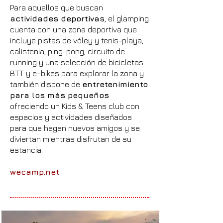
Para aquellos que buscan
actividades deportivas
, el glamping
cuenta con una zona deportiva que
incluye pistas de vóley y tenis-playa,
calistenia, ping-pong, circuito de
running y una selección de bicicletas
BTT y e-bikes para explorar la zona y
también dispone de
entretenimiento
para los más pequeños
ofreciendo un Kids & Teens club con
espacios y actividades diseñados
para que hagan nuevos amigos y se
diviertan mientras disfrutan de su
estancia.
wecamp.net