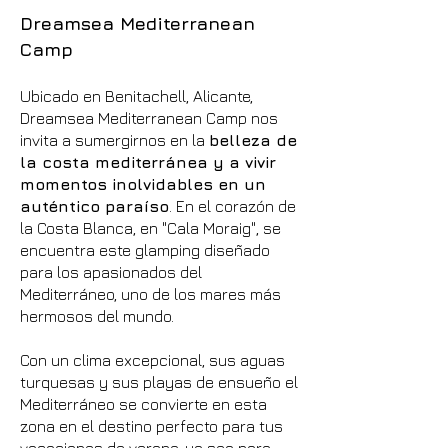
Dreamsea Mediterranean
Camp
Ubicado en Benitachell, Alicante,
Dreamsea Mediterranean Camp nos
invita a sumergirnos en la
belleza de
la costa mediterránea y a vivir
momentos inolvidables en un
auténtico paraíso
. En el corazón de
la Costa Blanca, en "Cala Moraig", se
encuentra este glamping diseñado
para los apasionados del
Mediterráneo, uno de los mares más
hermosos del mundo.
Con un clima excepcional, sus aguas
turquesas y sus playas de ensueño el
Mediterráneo se convierte en esta
zona en el destino perfecto para tus