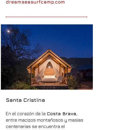
dreamseasurfcamp.com
Santa Cristina
En el corazón de la
Costa Brava
,
entre macizos montañosos y masías
centenarias se encuentra el