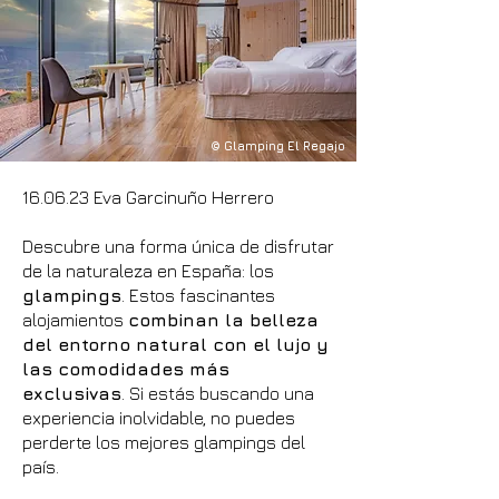
© Glamping El Regajo
16.06.23 Eva Garcinuño Herrero
Descubre una forma única de disfrutar
de la naturaleza en España: los
glampings
. Estos fascinantes
alojamientos
combinan la belleza
del entorno natural con el lujo y
las comodidades más
exclusivas
. Si estás buscando una
experiencia inolvidable, no puedes
perderte los mejores glampings del
país.