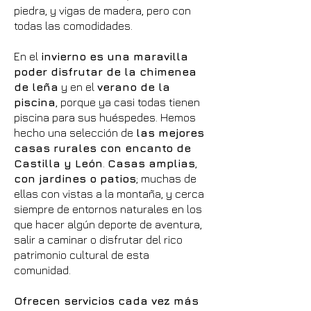
piedra, y vigas de madera, pero con
todas las comodidades.
En el
invierno es una maravilla
poder disfrutar de la chimenea
de leña
y en el
verano de la
piscina
, porque ya casi todas tienen
piscina para sus huéspedes. Hemos
hecho una selección de
las mejores
casas rurales con encanto de
Castilla y León
.
Casas amplias
,
con jardines o patios
; muchas de
ellas con vistas a la montaña, y cerca
siempre de entornos naturales en los
que hacer algún deporte de aventura,
salir a caminar o disfrutar del rico
patrimonio cultural de esta
comunidad.
Ofrecen servicios cada vez más