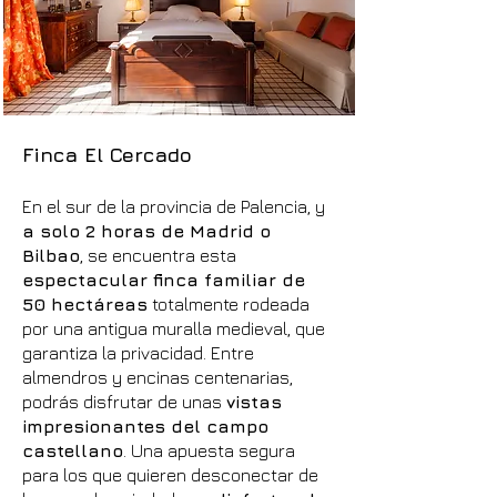
Finca El Cercado
En el sur de la provincia de Palencia, y
a solo 2 horas de Madrid o
Bilbao
, se encuentra esta
espectacular finca familiar de
50 hectáreas
totalmente rodeada
por una antigua muralla medieval, que
garantiza la privacidad. Entre
almendros y encinas centenarias,
podrás disfrutar de unas
vistas
impresionantes del campo
castellano
. Una apuesta segura
para los que quieren desconectar de