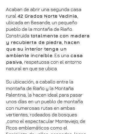
Acaban de abrir una segunda casa
rural
42 Grados Norte Vadinia
,
ubicada en Besande, un pequeño
pueblo de la montaña de Riaño.
Construida
totalmente con madera
y recubierta de piedra
,
hacen
que su interior tenga un
ambiente increíble
. Es una
casa
pasiva
, respetuosa con el entorno
natural en que se ubica.
Su ubicación, a caballo entre la
montaña de Riaño y la Montaña
Palentina, la hacen ideal para pasar
unos días en un pueblo de montaña
con numerosas rutas en ambas
vertientes, rodeados de bosques
,como el espectacular Monteviejo, de
Picos emblemáticos como el