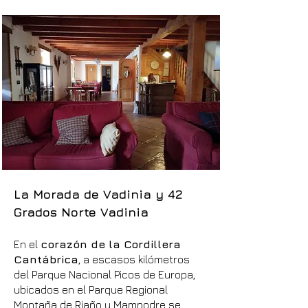
La Morada de Vadinia y 42
Grados Norte Vadinia
En el
corazón de la Cordillera
Cantábrica
, a escasos kilómetros
del Parque Nacional Picos de Europa,
ubicados en el Parque Regional
Montaña de Riaño y Mampodre se