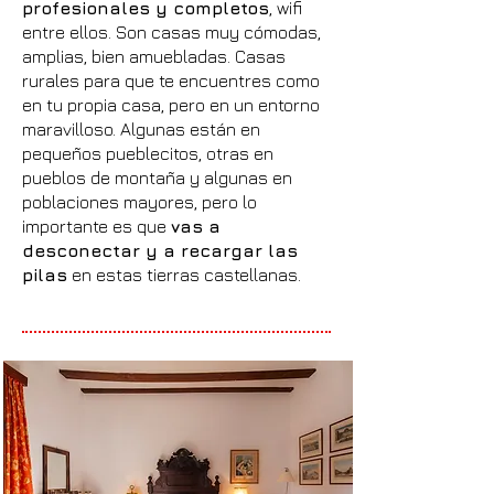
profesionales y completos
, wifi
entre ellos. Son casas muy cómodas,
amplias, bien amuebladas. Casas
rurales para que te encuentres como
en tu propia casa, pero en un entorno
maravilloso. Algunas están en
pequeños pueblecitos, otras en
pueblos de montaña y algunas en
poblaciones mayores, pero lo
importante es que
vas a
desconectar y a recargar las
pilas
en estas tierras castellanas.