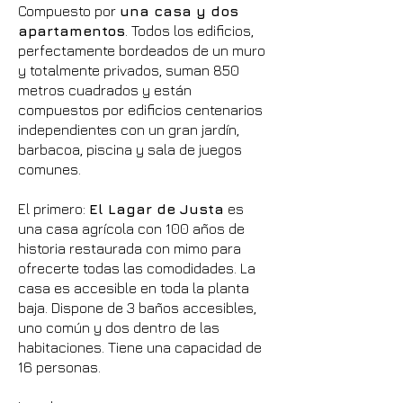
Compuesto por
una casa y dos
apartamentos
. Todos los edificios,
perfectamente bordeados de un muro
y totalmente privados, suman 850
metros cuadrados y están
compuestos por edificios centenarios
independientes con un gran jardín,
barbacoa, piscina y sala de juegos
comunes.
El primero:
El Lagar de Justa
es
una casa agrícola con 100 años de
historia restaurada con mimo para
ofrecerte todas las comodidades. La
casa es accesible en toda la planta
baja. Dispone de 3 baños accesibles,
uno común y dos dentro de las
habitaciones. Tiene una capacidad de
16 personas.