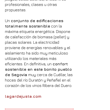
profesionales, clases u otras
propuestas.
Un
conjunto de edificaciones
totalmente sostenible
con la
máxima etiqueta energética. Dispone
de calefacción de biomasa (pellet) y
placas solares. La electricidad
proviene de energías renovables y el
aislamiento ha sido muy meticuloso
utilizando los materiales más
eficientes. En definitiva, un
confort
sostenible en este bonito pueblo
de Segovia
muy cerca de Cuéllar, las
hoces del río Duratón y Peñafiel en el
corazón de los vinos Ribera del Duero.
lagardejusta.com