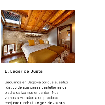
El Lagar de Justa
Seguimos en Segovia porque el estilo
rústico de sus casas castellanas de
piedra caliza nos encantan. Nos
vamos a Adrados a un precioso
conjunto rural:
El Lagar de Justa
.