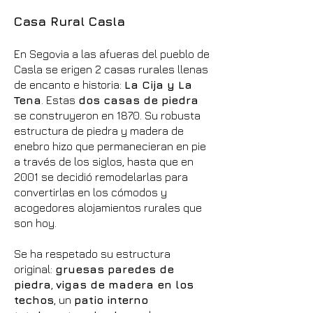
Casa Rural Casla
En Segovia a las afueras del pueblo de
Casla se erigen 2 casas rurales llenas
de encanto e historia:
La Cija y La
Tena
. Estas
dos casas de piedra
se construyeron en 1870. Su robusta
estructura de piedra y madera de
enebro hizo que permanecieran en pie
a través de los siglos, hasta que en
2001 se decidió remodelarlas para
convertirlas en los cómodos y
acogedores alojamientos rurales que
son hoy.
Se ha respetado su estructura
original:
gruesas paredes de
piedra
,
vigas de madera en los
techos
, un
patio interno