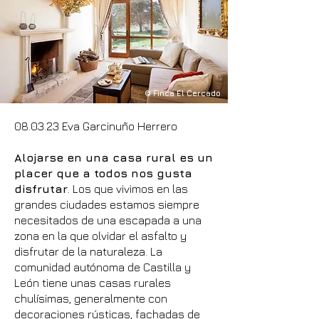
© Finca El Cercado
08.03.23 Eva Garcinuño Herrero
Alojarse en una casa rural es un
placer que a todos nos gusta
disfrutar
. Los que vivimos en las
grandes ciudades estamos siempre
necesitados de una escapada a una
zona en la que olvidar el asfalto y
disfrutar de la naturaleza. La
comunidad autónoma de Castilla y
León tiene unas casas rurales
chulísimas, generalmente con
decoraciones rústicas, fachadas de