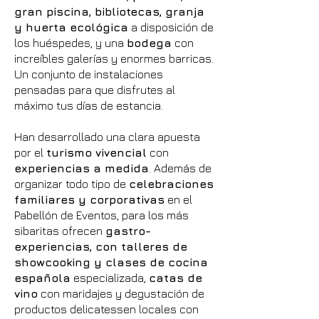
gran piscina, bibliotecas, granja
y huerta ecológica
a disposición de
los huéspedes, y una
bodega
con
increíbles galerías y enormes barricas.
Un conjunto de instalaciones
pensadas para que disfrutes al
máximo tus días de estancia.
Han desarrollado una clara apuesta
por el
turismo vivencial
con
experiencias a medida
. Además de
organizar todo tipo de
celebraciones
familiares y corporativas
en el
Pabellón de Eventos, para los más
sibaritas ofrecen
gastro-
experiencias, con talleres de
showcooking y clases de cocina
española
especializada,
catas de
vino
con maridajes y degustación de
productos delicatessen locales con