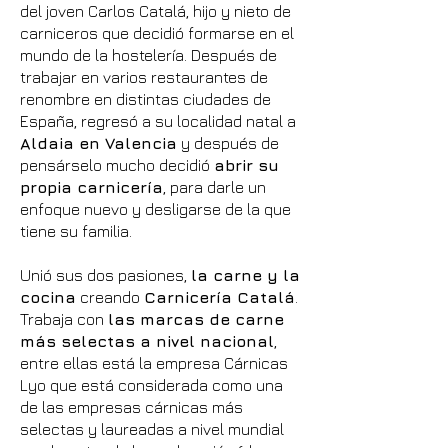
del joven Carlos Catalá, hijo y nieto de
carniceros que decidió formarse en el
mundo de la hostelería. Después de
trabajar en varios restaurantes de
renombre en distintas ciudades de
España, regresó a su localidad natal a
Aldaia en Valencia
y después de
pensárselo mucho decidió
abrir su
propia carnicería
, para darle un
enfoque nuevo y desligarse de la que
tiene su familia.
Unió sus dos pasiones,
la carne y la
cocina
creando
Carnicería Catalá
.
Trabaja con
las marcas de carne
más selectas a nivel nacional
,
entre ellas está la empresa Cárnicas
Lyo que está considerada como una
de las empresas cárnicas más
selectas y laureadas a nivel mundial