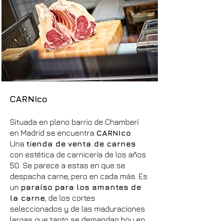
CARNIco
Situada en pleno barrio de Chamberí
en Madrid se encuentra
CARNIco
.
Una
tienda de venta de carnes
con estética de carnicería de los años
50. Se parece a estas en que se
despacha carne, pero en cada más. Es
un
paraíso para los amantes de
la carne
, de los cortes
seleccionados y de las maduraciones
largas que tanto se demandan hoy en