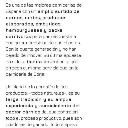
Es una de las mejores carnicerías de
España con un
amplio surtido de
carnes, cortes, productos
elaborados, embutidos,
hamburguesas y packs
carnívoros
para dar respuesta a
cualquier necesidad de sus clientes.
Son la cuarta generación y no han
dejado de innovar. Su última apuesta
ha sido la
tienda online
en la que
ofrecen el mismo servicio que en la
carnicería de Borja.
Un signo de la garantía de sus
productos, -todos naturales-, es su
larga tradición y su amplia
experiencia y conocimiento del
sector cárnico
del que controlan
todo el proceso productivo, pues son
criadores de ganado. Todo empezó