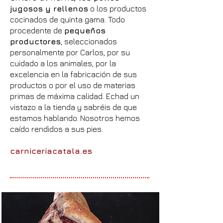
jugosos y rellenos
o los productos
cocinados de quinta gama. Todo
procedente de
pequeños
productores
, seleccionados
personalmente por Carlos, por su
cuidado a los animales, por la
excelencia en la fabricación de sus
productos o por el uso de materias
primas de máxima calidad. Echad un
vistazo a la tienda y sabréis de que
estamos hablando. Nosotros hemos
caído rendidos a sus pies.
carniceriacatala.es