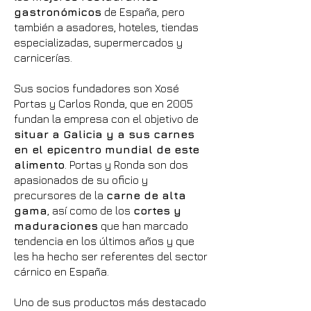
gastronómicos
de España, pero
también a asadores, hoteles, tiendas
especializadas, supermercados y
carnicerías.
Sus socios fundadores son Xosé
Portas y Carlos Ronda, que en 2005
fundan la empresa con el objetivo de
situar a Galicia y a sus carnes
en el epicentro mundial de este
alimento
. Portas y Ronda son dos
apasionados de su oficio y
precursores de la
carne de alta
gama
, así como de los
cortes y
maduraciones
que han marcado
tendencia en los últimos años y que
les ha hecho ser referentes del sector
cárnico en España.
Uno de sus productos más destacado