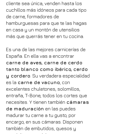
cliente sea única, venden hasta los
cuchillos más idóneos para cada tipo
de carne, formadores de
hamburguesas para que te las hagas
en casa y un montón de utensilios
más que querrás tener en tu cocina.
Es una de las mejores carnicerías de
España. En ella vas a encontrar
carne de aves, carne de cerdo
tanto blanco como ibérico, cerdo
y cordero
. Su verdadera especialidad
es la
carne de vacuno
, con
excelentes chuletones, solomillos,
entraña, T-Bone, todos los cortes que
necesites. Y tienen también
cámaras
de maduración
en las puedes
madurar tu carne a tu gusto, por
encargo, en sus cámaras. Disponen
también de embutidos, quesos y