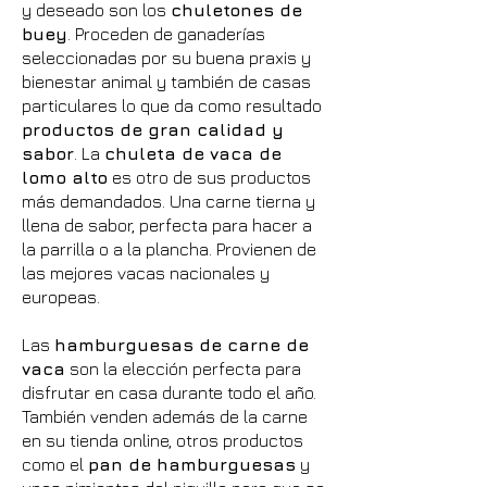
y deseado son los
chuletones de
buey
. Proceden de ganaderías
seleccionadas por su buena praxis y
bienestar animal y también de casas
particulares lo que da como resultado
productos de gran calidad y
sabor
. La
chuleta de vaca de
lomo alto
es otro de sus productos
más demandados. Una carne tierna y
llena de sabor, perfecta para hacer a
la parrilla o a la plancha. Provienen de
las mejores vacas nacionales y
europeas.
Las
hamburguesas de carne de
vaca
son la elección perfecta para
disfrutar en casa durante todo el año.
También venden además de la carne
en su tienda online, otros productos
como el
pan de hamburguesas
y