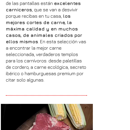
de las pantallas están
excelentes
carniceros
, que se van a desvivir
porque recibas en tu casa,
los
mejores cortes de carne, la
máxima calidad y en muchos
casos, de animales criados por
ellos mismos
. En esta selección vas
a encontrar la mejor carne
seleccionada, verdaderos templos
para los carnívoros: desde paletillas
de cordero, a carne ecológica, secreto
ibérico o hamburguesas premium por
citar solo algunas.