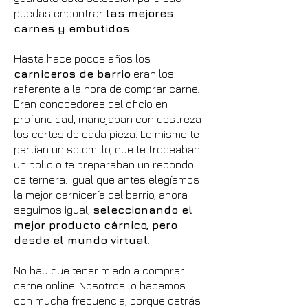
puedas encontrar
las mejores
carnes y embutidos
.
Hasta hace pocos años los
carniceros de barrio
eran los
referente a la hora de comprar carne.
Eran conocedores del oficio en
profundidad, manejaban con destreza
los cortes de cada pieza. Lo mismo te
partían un solomillo, que te troceaban
un pollo o te preparaban un redondo
de ternera. Igual que antes elegíamos
la mejor carnicería del barrio, ahora
seguimos igual,
seleccionando el
mejor producto cárnico, pero
desde el mundo virtual
.
No hay que tener miedo a comprar
carne online. Nosotros lo hacemos
con mucha frecuencia, porque detrás