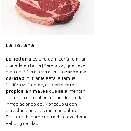
La Tellana
La Tellana
es una carnicería familiar
ubicada en Borja (Zaragoza) que lleva
más de 80 años vendiendo
carne de
calidad
. Al frente está la familia
Gutiérrez Granero, que
cría sus
propios animales
que se alimentan
de forma natural en los prados de las
inmediaciones del Moncayo y con
cereales que ellos mismos cultivan.
Se trata de carne natural de excelente
sabor y calidad.