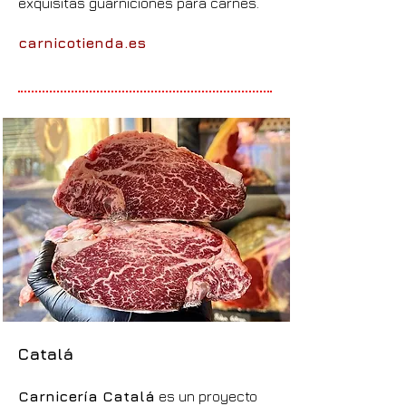
exquisitas guarniciones para carnes.
carnicotienda.es
Catalá
Carnicería Catalá
es un proyecto