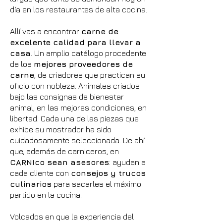
día en los restaurantes de alta cocina.
Allí vas a encontrar
carne de
excelente calidad para llevar a
casa
. Un amplio catálogo procedente
de los
mejores proveedores de
carne
, de criadores que practican su
oficio con nobleza. Animales criados
bajo las consignas de bienestar
animal, en las mejores condiciones, en
libertad. Cada una de las piezas que
exhibe su mostrador ha sido
cuidadosamente seleccionada. De ahí
que, además de carniceros, en
CARNIco sean asesores
: ayudan a
cada cliente con
consejos y trucos
culinarios
para sacarles el máximo
partido en la cocina.
Volcados en que la experiencia del