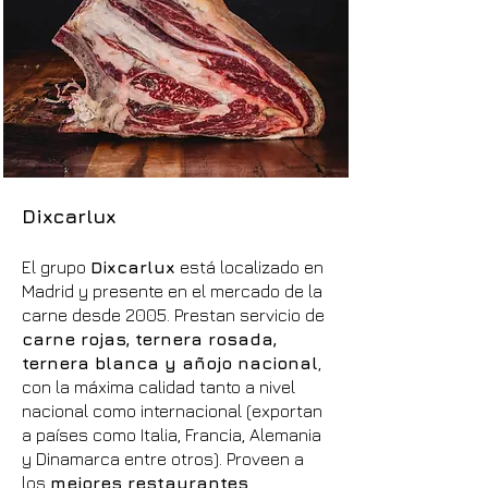
Dixcarlux
El grupo
Dixcarlux
está localizado en
Madrid y presente en el mercado de la
carne desde 2005. Prestan servicio de
carne rojas, ternera rosada,
ternera blanca y añojo nacional
,
con la máxima calidad tanto a nivel
nacional como internacional (exportan
a países como Italia, Francia, Alemania
y Dinamarca entre otros). Proveen a
los
mejores restaurantes