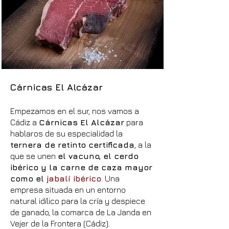
Cárnicas El Alcázar
Empezamos en el sur, nos vamos a
Cádiz a
Cárnicas El Alcázar
para
hablaros de su especialidad la
ternera de retinto certificada
, a la
que se unen
el vacuno, el cerdo
ibérico y la carne de caza mayor
como el
jabalí ibérico
. Una
empresa situada en un entorno
natural idílico para la cría y despiece
de ganado, la comarca de La Janda en
Vejer de la Frontera (Cádiz).