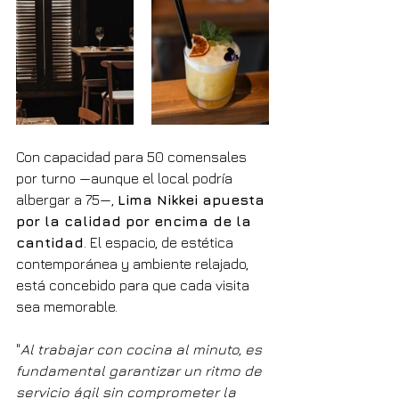
Con capacidad para 50 comensales 
por turno —aunque el local podría 
albergar a 75—, 
Lima Nikkei apuesta 
por la calidad por encima de la 
cantidad
. El espacio, de estética 
contemporánea y ambiente relajado, 
está concebido para que cada visita 
sea memorable.
"
Al trabajar con cocina al minuto, es 
fundamental garantizar un ritmo de 
servicio ágil sin comprometer la 