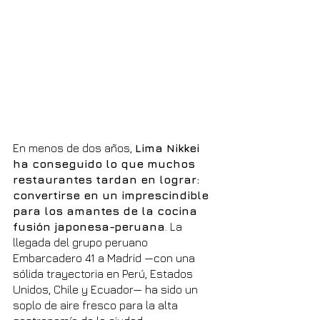
En menos de dos años, 
Lima Nikkei 
ha conseguido lo que muchos 
restaurantes tardan en lograr: 
convertirse en un imprescindible 
para los amantes de la cocina 
fusión japonesa-peruana
. La 
llegada del grupo peruano 
Embarcadero 41 a Madrid —con una 
sólida trayectoria en Perú, Estados 
Unidos, Chile y Ecuador— ha sido un 
soplo de aire fresco para la alta 