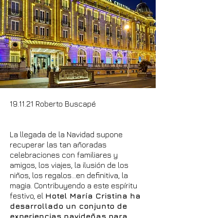
19.11.21 Roberto Buscapé
La llegada de la Navidad supone
recuperar las tan añoradas
celebraciones con familiares y
amigos, los viajes, la ilusión de los
niños, los regalos…en definitiva, la
magia. Contribuyendo a este espíritu
festivo, el
Hotel María Cristina ha
desarrollado un conjunto de
experiencias navideñas para