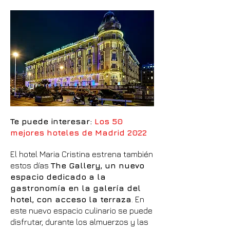
Te puede interesar:
Los 50
mejores hoteles de Madrid 2022
El hotel Maria Cristina estrena también
estos días
The Gallery, un nuevo
espacio dedicado a la
gastronomía en la galería del
hotel, con acceso la terraza
. En
este nuevo espacio culinario se puede
disfrutar, durante los almuerzos y las