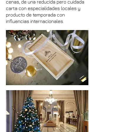
cenas, de una reducida pero cuidada
carta con especialidades locales y
producto de temporada con
influencias internacionales.