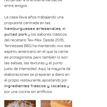
entre amigos.
La casa lleva años trabajando una 
propuesta centrada en las 
hamburguesas artesanales
, el 
pulled pork
 y los sabores clásicos 
del recetario Tex-Mex. Desde 2016, 
Tennessee BBQ ha mantenido vivo ese 
espíritu americano en el que la carne 
es protagonista, pero también lo son 
las salsas, las texturas y el punto 
justo de intensidad. Aquí, la mayoría de 
elaboraciones se preparan a diario en 
el propio restaurante, apostando por 
ingredientes frescos y locales
 y 
por una cocina sin artificios.