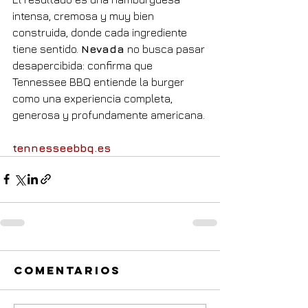
intensa, cremosa y muy bien 
construida, donde cada ingrediente 
tiene sentido. 
Nevada
 no busca pasar 
desapercibida: confirma que 
Tennessee BBQ entiende la burger 
como una experiencia completa, 
generosa y profundamente americana.
tennesseebbq.es
Comentarios