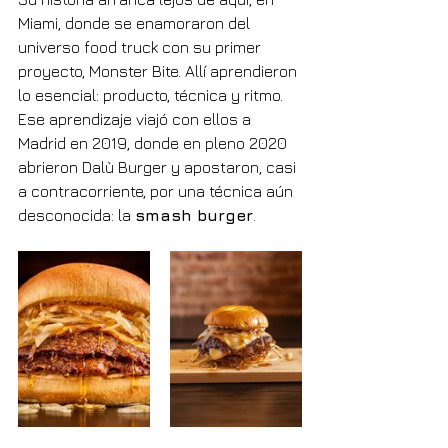
Miami, donde se enamoraron del 
universo food truck con su primer 
proyecto, Monster Bite. Allí aprendieron 
lo esencial: producto, técnica y ritmo. 
Ese aprendizaje viajó con ellos a 
Madrid en 2019, donde en pleno 2020 
abrieron Dalù Burger y apostaron, casi 
a contracorriente, por una técnica aún 
desconocida: la 
smash burger
.