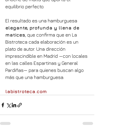
equilibrio perfecto.
El resultado es una hamburguesa 
elegante, profunda y llena de 
matices
, que confirma que en La 
Bistroteca cada elaboración es un 
plato de autor. Una dirección 
imprescindible en Madrid —con locales 
en las calles Espartinas y General 
Pardiñas— para quienes buscan algo 
más que una hamburguesa.
labistroteca.com