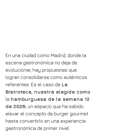
En una ciudad como Madrid, donde la 
escena gastronómica no deja de 
evolucionar, hay propuestas que 
logran consolidarse como auténticos 
referentes. Es el caso de 
La 
Bistroteca, nuestra elegida como 
la 
hamburguesa de la semana 12 
de 2026
, un espacio que ha sabido 
elevar el concepto de burger gourmet 
hasta convertirlo en una experiencia 
gastronómica de primer nivel.