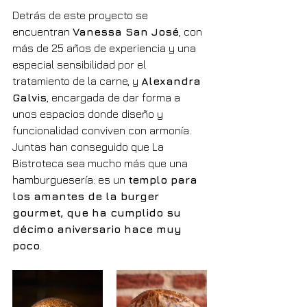
Detrás de este proyecto se 
encuentran 
Vanessa San José
, con 
más de 25 años de experiencia y una 
especial sensibilidad por el 
tratamiento de la carne, y 
Alexandra 
Galvis
, encargada de dar forma a 
unos espacios donde diseño y 
funcionalidad conviven con armonía. 
Juntas han conseguido que La 
Bistroteca sea mucho más que una 
hamburguesería: es un 
templo para 
los amantes de la burger 
gourmet, que ha cumplido su 
décimo aniversario hace muy 
poco
.