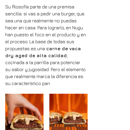
Su filosofía parte de una premisa 
sencilla: si vas a pedir una burger, que 
sea una que realmente no puedas 
hacer en casa. Para lograrlo, en Nugu 
han puesto el foco en el producto y en 
el proceso. La base de todas sus 
propuestas es una 
carne de vaca 
dry aged de alta calidad
, 
cocinada a la parrilla para potenciar 
su sabor y jugosidad. Pero el elemento 
que realmente marca la diferencia es 
su característico pan.