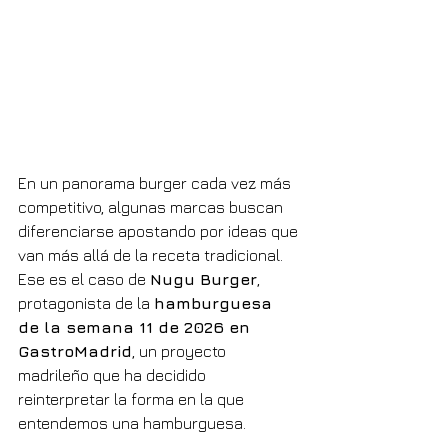
En un panorama burger cada vez más 
competitivo, algunas marcas buscan 
diferenciarse apostando por ideas que 
van más allá de la receta tradicional. 
Ese es el caso de 
Nugu Burger
, 
protagonista de la 
hamburguesa 
de la semana 11 de 2026 en 
GastroMadrid
, un proyecto 
madrileño que ha decidido 
reinterpretar la forma en la que 
entendemos una hamburguesa.