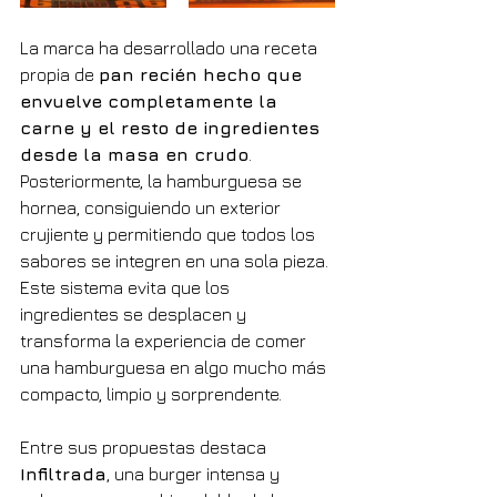
La marca ha desarrollado una receta 
propia de 
pan recién hecho que 
envuelve completamente la 
carne y el resto de ingredientes 
desde la masa en crudo
. 
Posteriormente, la hamburguesa se 
hornea, consiguiendo un exterior 
crujiente y permitiendo que todos los 
sabores se integren en una sola pieza. 
Este sistema evita que los 
ingredientes se desplacen y 
transforma la experiencia de comer 
una hamburguesa en algo mucho más 
compacto, limpio y sorprendente.
Entre sus propuestas destaca 
Infiltrada
, una burger intensa y 