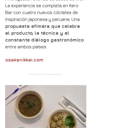
La experiencia se completa en Kero 
Bar con cuatro nuevos cócteles de 
inspiración japonesa y peruana. Una 
propuesta efímera que celebra 
el producto, la técnica y el 
constante diálogo gastronómico
entre ambos países.
osakanikkei.com