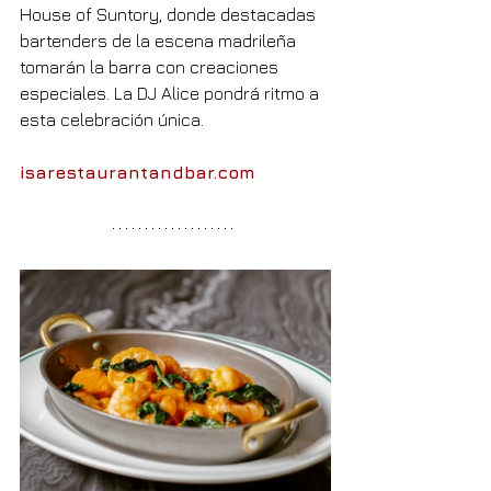
House of Suntory, donde destacadas 
bartenders de la escena madrileña 
tomarán la barra con creaciones 
especiales. La DJ Alice pondrá ritmo a 
esta celebración única.
isarestaurantandbar.com