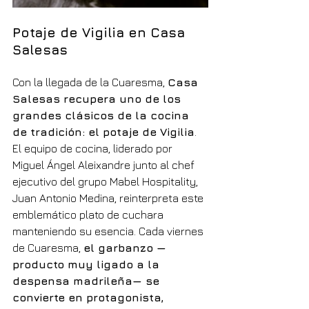
Potaje de Vigilia en Casa 
Salesas
Con la llegada de la Cuaresma, 
Casa 
Salesas recupera uno de los 
grandes clásicos de la cocina 
de tradición: el potaje de Vigilia
. 
El equipo de cocina, liderado por 
Miguel Ángel Aleixandre junto al chef 
ejecutivo del grupo Mabel Hospitality, 
Juan Antonio Medina, reinterpreta este 
emblemático plato de cuchara 
manteniendo su esencia. Cada viernes 
de Cuaresma, 
el garbanzo —
producto muy ligado a la 
despensa madrileña— se 
convierte en protagonista, 