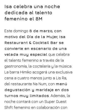
Isa celebra una noche 
dedicada al talento 
femenino el 8M
Este domingo 
8 de marzo, con 
motivo del Día de la Mujer, Isa 
Restaurant & Cocktail Bar se 
convierte en escenario de una 
velada muy especial
 que celebra 
el talento femenino a través de la 
gastronomía, la coctelería y la música. 
La barra Himiko acogerá una exclusiva 
cena a cuatro manos junto a Lis Ra, 
del restaurante Na Num, con 
menú 
degustación y maridaje en dos 
turnos muy limitados
. Además, la 
noche contará con un Super Guest 
Shift femenino en colaboración con 