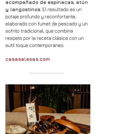
acompañado de espinacas, atún 
y langostinos
. El resultado es un 
potaje profundo y reconfortante, 
elaborado con fumet de pescado y un 
sofrito tradicional, que combina 
respeto por la receta clásica con un 
sutil toque contemporáneo.
casasalesas.com