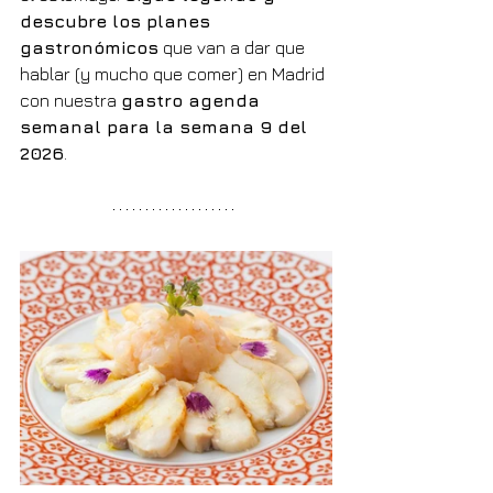
descubre los planes 
gastronómicos
 que van a dar que 
hablar (y mucho que comer) en Madrid 
con nuestra 
gastro agenda 
semanal para la semana 9 del 
2026
.