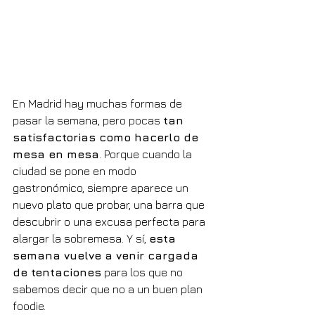
En Madrid hay muchas formas de 
pasar la semana, pero pocas 
tan 
satisfactorias como hacerlo de 
mesa en mesa
. Porque cuando la 
ciudad se pone en modo 
gastronómico, siempre aparece un 
nuevo plato que probar, una barra que 
descubrir o una excusa perfecta para 
alargar la sobremesa. Y sí, 
esta 
semana vuelve a venir cargada 
de tentaciones
 para los que no 
sabemos decir que no a un buen plan 
foodie.