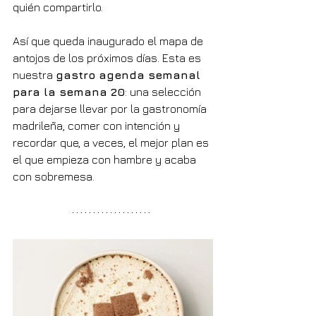
quién compartirlo.
Así que queda inaugurado el mapa de 
antojos de los próximos días. Esta es 
nuestra 
gastro agenda semanal 
para la semana 20
: una selección 
para dejarse llevar por la gastronomía 
madrileña, comer con intención y 
recordar que, a veces, el mejor plan es 
el que empieza con hambre y acaba 
con sobremesa.