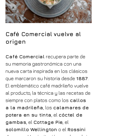
Café Comercial vuelve al 
origen
Café Comercial
 recupera parte de 
su memoria gastronómica con una 
nueva carta inspirada en los clásicos 
que marcaron su historia desde 
1887
. 
El emblemático café madrileño vuelve 
al producto, la técnica y las recetas de 
siempre con platos como los 
callos 
a la madrileña
, los 
calamares de 
potera en su tinta
, el 
cóctel de 
gambas
, el 
Cottage Pie
, el 
solomillo Wellington
 o el 
Rossini 