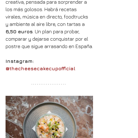
creativa, pensada para sorprender a 
los más golosos. Habrá recetas 
virales, música en directo, foodtrucks 
y ambiente al aire libre, con tartas a 
6,50 euros
. Un plan para probar, 
comparar y dejarse conquistar por el 
postre que sigue arrasando en España.
Instagram: 
@thecheesecakecupofficial