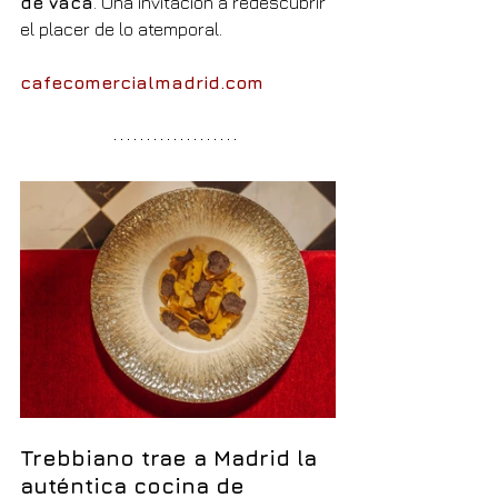
de vaca
. Una invitación a redescubrir 
el placer de lo atemporal.
cafecomercialmadrid.com
Trebbiano trae a Madrid la 
auténtica cocina de 