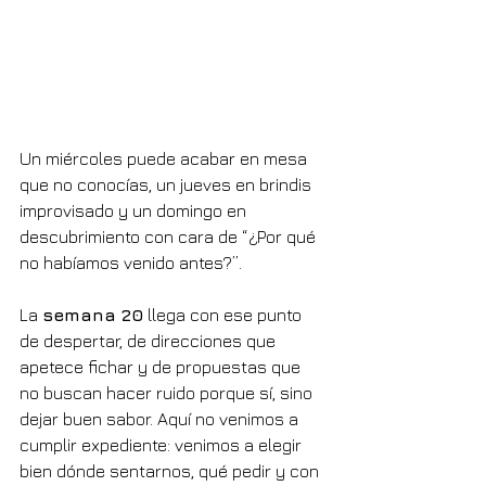
Un miércoles puede acabar en mesa 
que no conocías, un jueves en brindis 
improvisado y un domingo en 
descubrimiento con cara de “¿Por qué 
no habíamos venido antes?”.
La 
semana 20
 llega con ese punto 
de despertar, de direcciones que 
apetece fichar y de propuestas que 
no buscan hacer ruido porque sí, sino 
dejar buen sabor. Aquí no venimos a 
cumplir expediente: venimos a elegir 
bien dónde sentarnos, qué pedir y con 