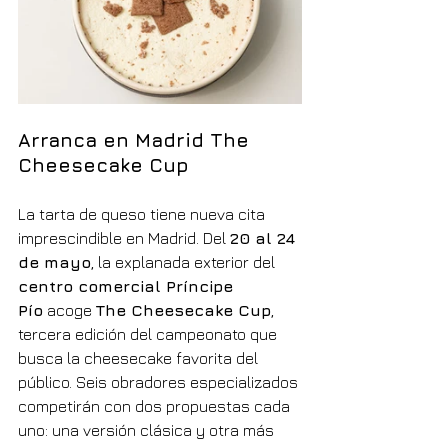
Arranca en Madrid The 
Cheesecake Cup
La tarta de queso tiene nueva cita 
imprescindible en Madrid. Del 
20 al 24 
de mayo
, la explanada exterior del 
centro comercial Príncipe 
Pío
 acoge 
The Cheesecake Cup
, 
tercera edición del campeonato que 
busca la cheesecake favorita del 
público. Seis obradores especializados 
competirán con dos propuestas cada 
uno: una versión clásica y otra más 