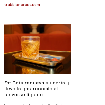
trebbianorest.com
Fat Cats renueva su carta y 
lleva la gastronomía al 
universo líquido